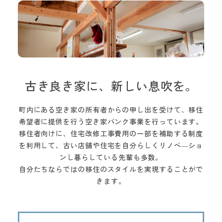
古き良き家に、新しい息吹を。
町内にある空き家の所有者からの申し出を受けて、移住
希望者に提供を行う空き家バンク事業を行っています。
移住者向けに、住宅改修工事費用の一部を補助する制度
を利用して、
古い店舗や住宅を自分らしくリノベ―ショ
ンし暮らしている先輩も多数。
自分たちならではの移住のスタイルを実現することがで
きます。