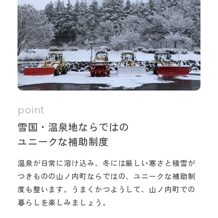
雪国・温泉地ならではの
ユニークな補助制度
温泉が日常に溶け込み、冬には厳しい寒さと積雪が
つきものの山ノ内町ならではの、ユニークな補助制
度も整います。うまくかつようして、山ノ内町での
暮らしを楽しみましょう。