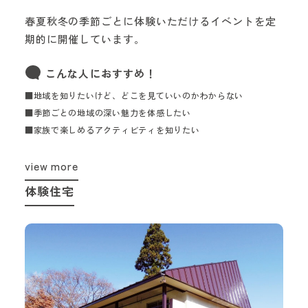
春夏秋冬の季節ごとに体験いただけるイベントを定
期的に開催しています。
こんな人におすすめ！
■地域を知りたいけど、どこを見ていいのかわからない
■季節ごとの地域の深い魅力を体感したい
■家族で楽しめるアクティビティを知りたい
view more
体験住宅