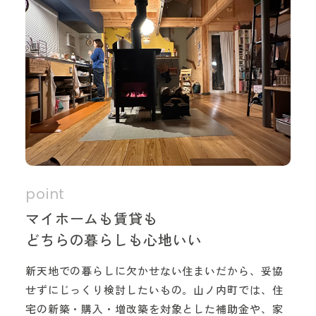
マイホームも賃貸も
どちらの暮らしも心地いい
新天地での暮らしに欠かせない住まいだから、妥協
せずにじっくり検討したいもの。山ノ内町では、住
宅の新築・購入・増改築を対象とした補助金や、家