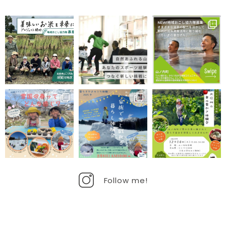
Follow me!