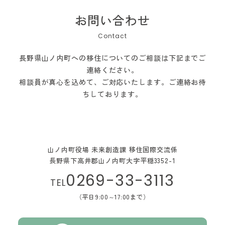
お問い合わせ
長野県山ノ内町への移住についてのご相談は下記までご
連絡ください。
相談員が真心を込めて、ご対応いたします。ご連絡お待
ちしております。
山ノ内町役場 未来創造課 移住国際交流係
長野県下高井郡山ノ内町大字平穏3352-1
0269-33-3113
TEL
（平日9:00～17:00まで）