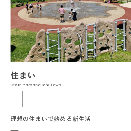
お問い合わせフォーム
住まい
理想の住まいで始める新生活