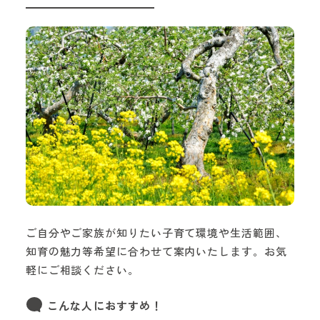
ご自分やご家族が知りたい子育て環境や生活範囲、
知育の魅力等希望に合わせて案内いたします。お気
軽にご相談ください。
こんな人におすすめ！