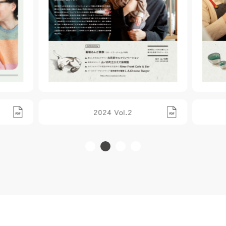
2024 Vol.2