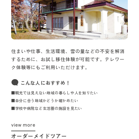
住まいや仕事、生活環境、雪の量などの不安を解消
するために、お試し移住体験が可能です。テレワー
ク体験等にもご利用いただけます。
こんな人におすすめ！
■観光では見えない地域の暮らしや人を知りたい
■自分に合う地域かどうか確かめたい
■学校や病院など生活圏の施設を見たい
view more
オーダーメイドツアー