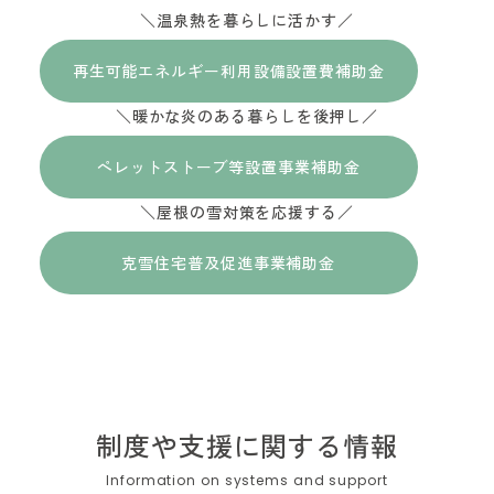
＼温泉熱を暮らしに活かす／
再生可能エネルギー利用設備設置費補助金
＼暖かな炎のある暮らしを後押し／
ペレットストーブ等設置事業補助金
＼屋根の雪対策を応援する／
克雪住宅普及促進事業補助金
制度や支援に関する情報