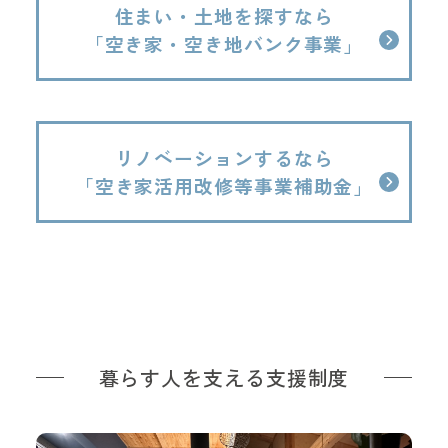
住まい・土地を探すなら
「空き家・空き地バンク事業」
リノベーションするなら
「空き家活用改修等事業補助金」
暮らす人を支える支援制度