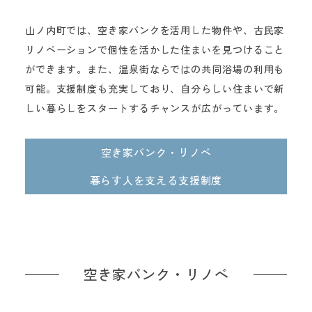
山ノ内町では、空き家バンクを活用した物件や、古民家
リノベーションで個性を活かした住まいを見つけること
ができます。また、温泉街ならではの共同浴場の利用も
可能。支援制度も充実しており、自分らしい住まいで新
しい暮らしをスタートするチャンスが広がっています。
空き家バンク・リノベ
暮らす人を支える支援制度
空き家バンク・リノベ