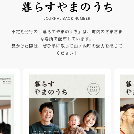
不定期発行の「暮らすやまのうち」は、町内のさまざま
な場所で配布しています。
見かけた際は、ぜひ手に取って山ノ内町の魅力を感じて
ください！