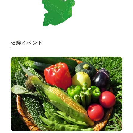
体験イベント