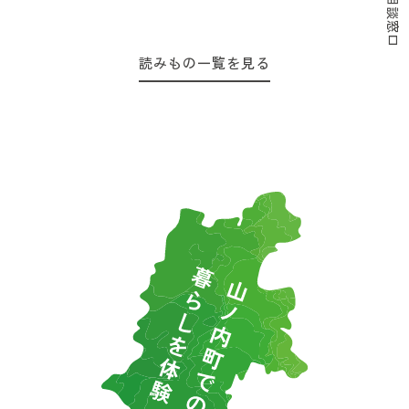
読みもの一覧を見る