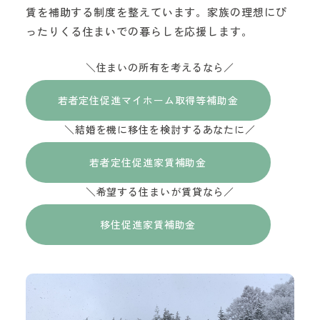
賃を補助する制度を整えています。家族の理想にぴ
ったりくる住まいでの暮らしを応援します。
＼住まいの所有を考えるなら／
若者定住促進マイホーム取得等補助金
＼結婚を機に移住を検討するあなたに／
若者定住促進家賃補助金
＼希望する住まいが賃貸なら／
移住促進家賃補助金