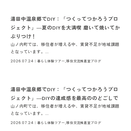
お問い合わせフォーム
湯田中温泉郷でDIY：「つくってつかろうプロ
ジェクト」―夏のDIYを大満喫 磨いて焼いてか
ぶりつけ！
山ノ内町では、移住者が増える中、賃貸不足が地域課題
となっています。...
2026.07.24
｜暮らし体験ツアー,移住交流推進室ブログ
湯田中温泉郷でDIY：「つくってつかろうプロ
ジェクト」―DIYの達成感を最高ののどごしで
山ノ内町では、移住者が増える中、賃貸不足が地域課題
となっています。...
2026.07.24
｜暮らし体験ツアー,移住交流推進室ブログ