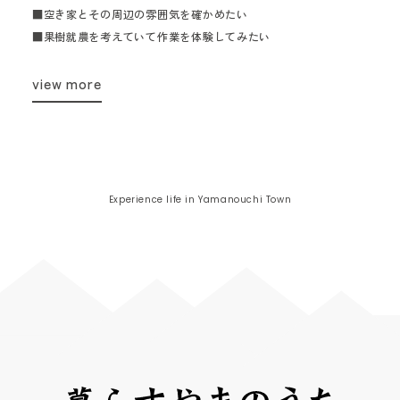
■空き家とその周辺の雰囲気を確かめたい
■果樹就農を考えていて作業を体験してみたい
view more
Experience life in Yamanouchi Town