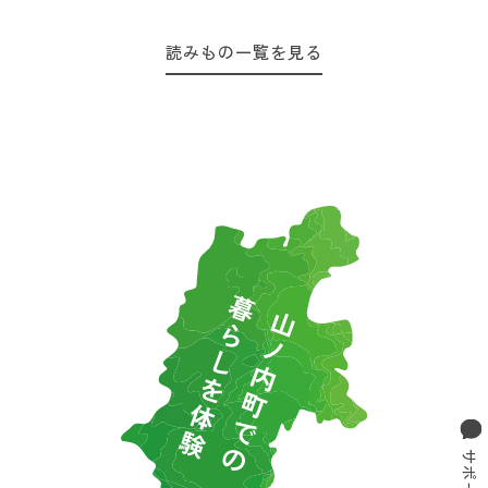
読みもの一覧を見る