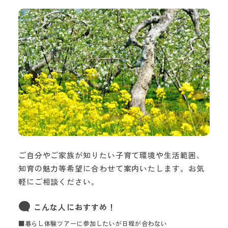
ご自分やご家族が知りたい子育て環境や生活範囲、
知育の魅力等希望に合わせて案内いたします。お気
軽にご相談ください。
こんな人におすすめ！
■暮らし体験ツアーに参加したいが日程が合わない