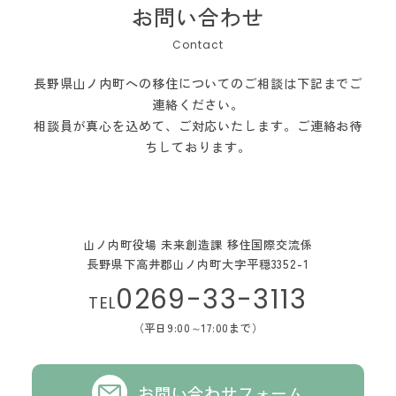
お問い合わせ
長野県山ノ内町への移住についてのご相談は下記までご
連絡ください。
相談員が真心を込めて、ご対応いたします。ご連絡お待
ちしております。
山ノ内町役場 未来創造課 移住国際交流係
長野県下高井郡山ノ内町大字平穏3352-1
0269-33-3113
TEL
（平日9:00～17:00まで）
お問い合わせフォーム