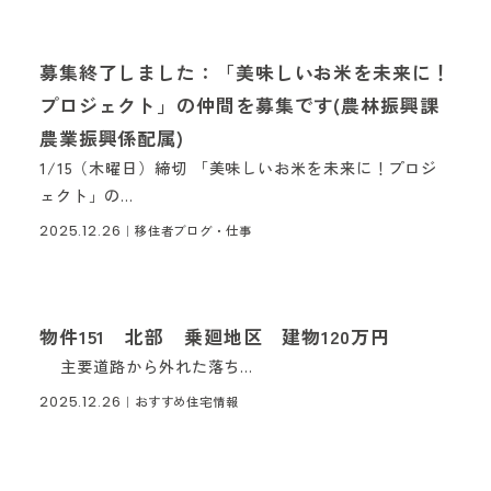
募集終了しました：「美味しいお米を未来に！
プロジェクト」の仲間を募集です(農林振興課
農業振興係配属)
1/15（木曜日）締切 「美味しいお米を未来に！プロジ
ェクト」の...
2025.12.26
｜移住者ブログ・仕事
物件151 北部 乗廻地区 建物120万円
主要道路から外れた落ち...
2025.12.26
｜おすすめ住宅情報