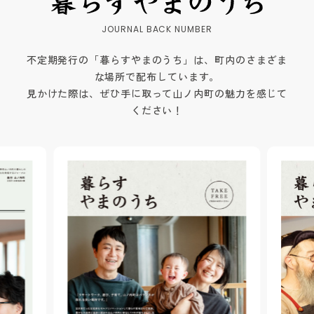
不定期発行の「暮らすやまのうち」は、町内のさまざま
な場所で配布しています。
見かけた際は、ぜひ手に取って山ノ内町の魅力を感じて
ください！