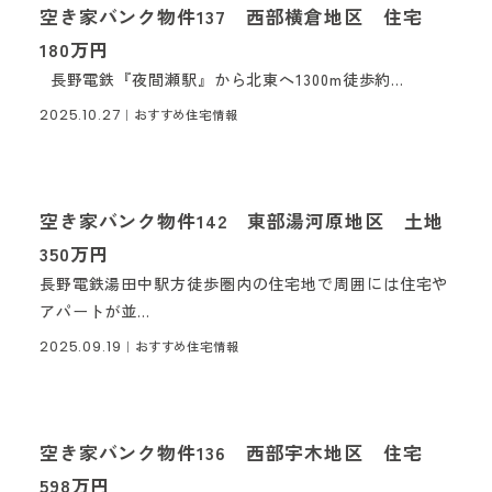
空き家バンク物件137 西部横倉地区 住宅
180万円
長野電鉄『夜間瀬駅』から北東へ1300m徒歩約...
2025.10.27
｜おすすめ住宅情報
空き家バンク物件142 東部湯河原地区 土地
350万円
長野電鉄湯田中駅方徒歩圏内の住宅地で周囲には住宅や
アパートが並...
2025.09.19
｜おすすめ住宅情報
空き家バンク物件136 西部宇木地区 住宅
598万円