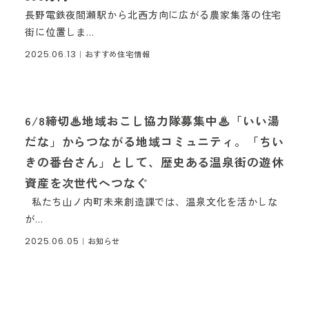
長野電鉄夜間瀬駅から北西方向に広がる農家集落の住宅
街に位置しま...
2025.06.13
｜おすすめ住宅情報
6/8締切♨地域おこし協力隊募集中♨「いい湯
だな」からつながる地域コミュニティ。「ちい
きの番台さん」として、歴史ある温泉街の遊休
資産を次世代へつなぐ
私たち山ノ内町未来創造課では、温泉文化を活かしな
が...
2025.06.05
｜お知らせ