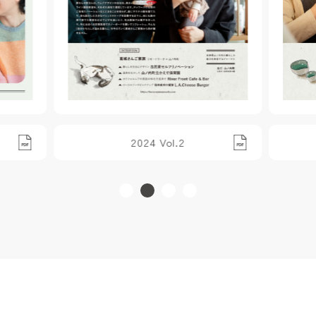
2024 Vol.2