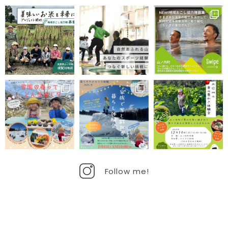
Follow me!