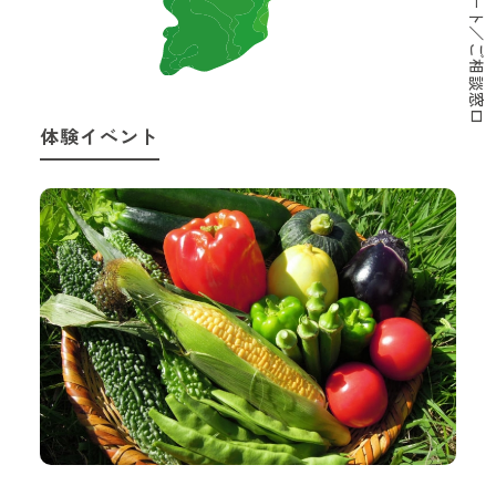
サポート／ご相談窓口
体験イベント