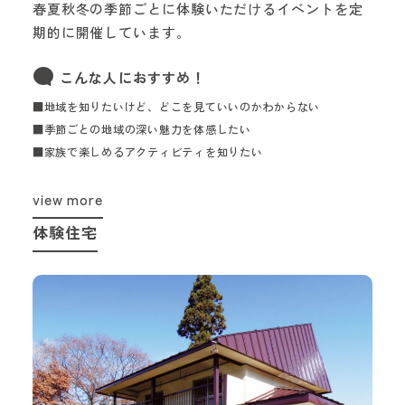
春夏秋冬の季節ごとに体験いただけるイベントを定
期的に開催しています。
こんな人におすすめ！
■地域を知りたいけど、どこを見ていいのかわからない
■季節ごとの地域の深い魅力を体感したい
■家族で楽しめるアクティビティを知りたい
view more
体験住宅