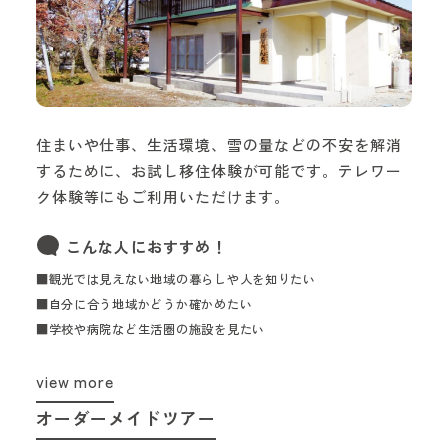
住まいや仕事、生活環境、雪の量などの不安を解消
するために、お試し移住体験が可能です。テレワー
ク体験等にもご利用いただけます。
こんな人におすすめ！
■観光では見えない地域の暮らしや人を知りたい
■自分に合う地域かどうか確かめたい
■学校や病院など生活圏の施設を見たい
view more
オーダーメイドツアー