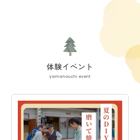
体験イベント