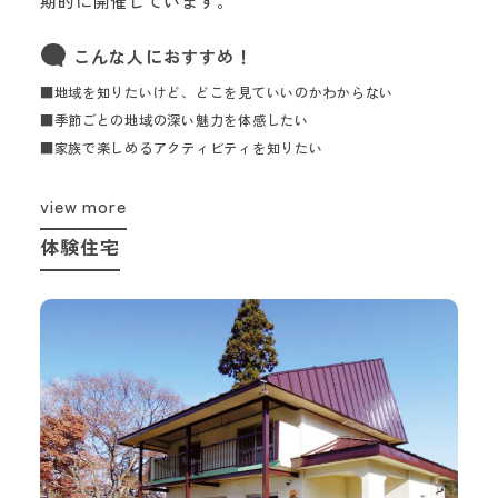
期的に開催しています。
こんな人におすすめ！
■地域を知りたいけど、どこを見ていいのかわからない
■季節ごとの地域の深い魅力を体感したい
■家族で楽しめるアクティビティを知りたい
view more
体験住宅