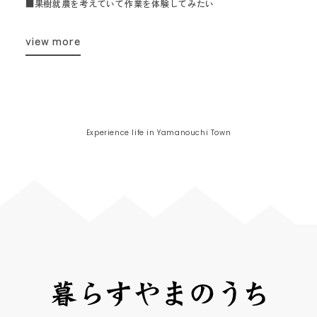
■果樹就農を考えていて作業を体験してみたい
view more
Experience life in Yamanouchi Town