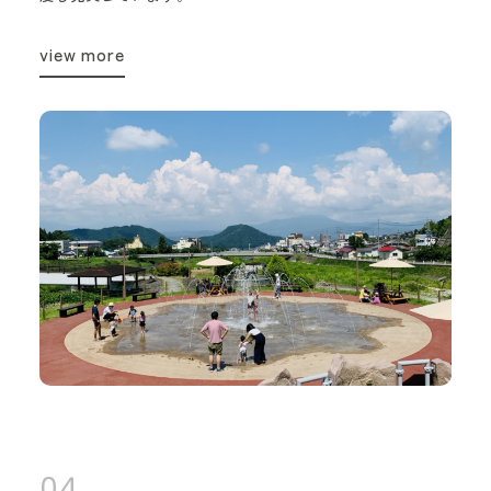
view more
04