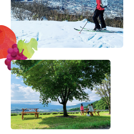
お問い合わせフォーム