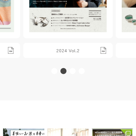
2024 Vol.1