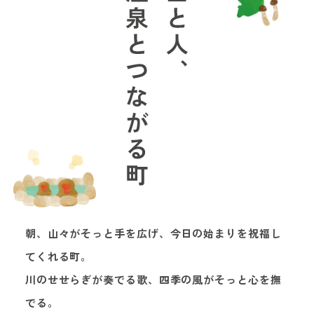
朝、山々がそっと手を広げ、今日の始まりを祝福し
てくれる町。
川のせせらぎが奏でる歌、四季の風がそっと心を撫
でる。