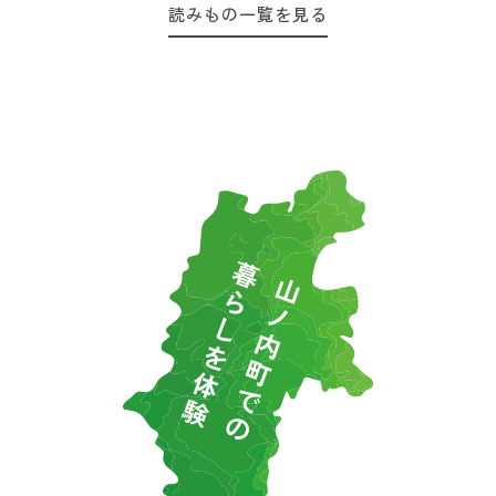
読みもの一覧を見る