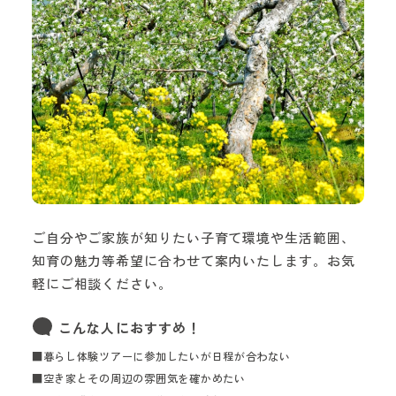
ご自分やご家族が知りたい子育て環境や生活範囲、
知育の魅力等希望に合わせて案内いたします。お気
軽にご相談ください。
こんな人におすすめ！
■暮らし体験ツアーに参加したいが日程が合わない
■空き家とその周辺の雰囲気を確かめたい