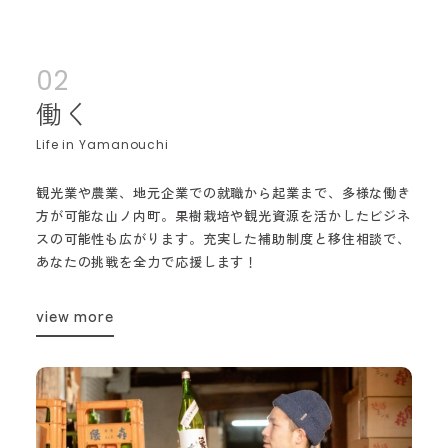
02
働く
観光業や農業、地元企業での就職から起業まで、多様な働き
方が可能な山ノ内町。果樹栽培や観光資源を活かしたビジネ
スの可能性も広がります。充実した補助制度と移住相談で、
あなたの挑戦を全力で応援します！
view more