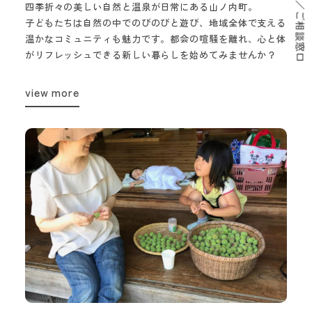
サポート／ご相談窓口
四季折々の美しい自然と温泉が日常にある山ノ内町。
子どもたちは自然の中でのびのびと遊び、地域全体で支える
温かなコミュニティも魅力です。都会の喧騒を離れ、心と体
がリフレッシュできる新しい暮らしを始めてみませんか？
view more