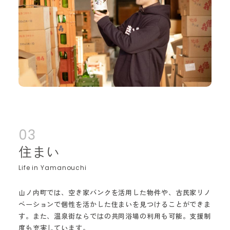
03
住まい
山ノ内町では、空き家バンクを活用した物件や、古民家リノ
ベーションで個性を活かした住まいを見つけることができま
す。また、温泉街ならではの共同浴場の利用も可能。支援制
度も充実しています。