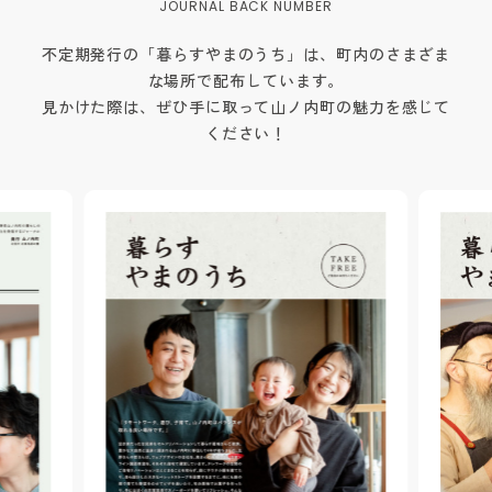
不定期発行の「暮らすやまのうち」は、町内のさまざま
な場所で配布しています。
見かけた際は、ぜひ手に取って山ノ内町の魅力を感じて
ください！