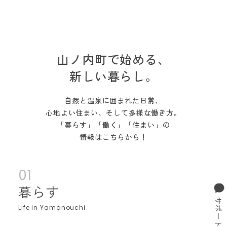
山ノ内町で始める、
新しい暮らし。
自然と温泉に囲まれた日常、
心地よい住まい、そして多様な働き方。
「暮らす」「働く」「住まい」の
情報はこちらから！
01
暮らす