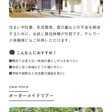
住まいや仕事、生活環境、雪の量などの不安を解消
するために、お試し移住体験が可能です。テレワー
ク体験等にもご利用いただけます。
こんな人におすすめ！
■観光では見えない地域の暮らしや人を知りたい
■自分に合う地域かどうか確かめたい
■学校や病院など生活圏の施設を見たい
view more
オーダーメイドツアー