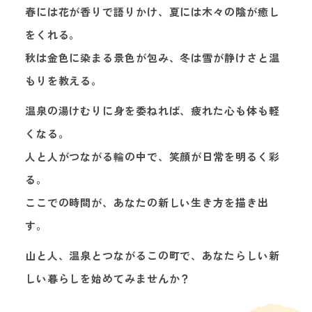
春には花が香りで語りかけ、夏には木々の陰が癒し
をくれる。
秋は金色に染まる景色が包み、冬は雪が静けさと温
もりを教える。
温泉の湯けむりに身を委ねれば、疲れた心も体も軽
くなる。
人と人がつながる輪の中で、笑顔が日常を明るく彩
る。
ここでの時間が、あなたの新しい生き方を描き出
す。
山と人、温泉とつながるこの町で、あなたらしい新
しい暮らしを始めてみませんか？