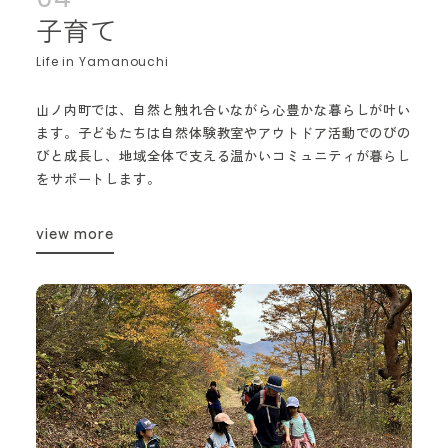
子育て
山ノ内町では、自然と触れ合いながら心豊かな暮らしが叶い
ます。子どもたちは自然体験教室やアウトドア活動でのびの
びと成長し、地域全体で支える温かいコミュニティが暮らし
をサポートします。
view more