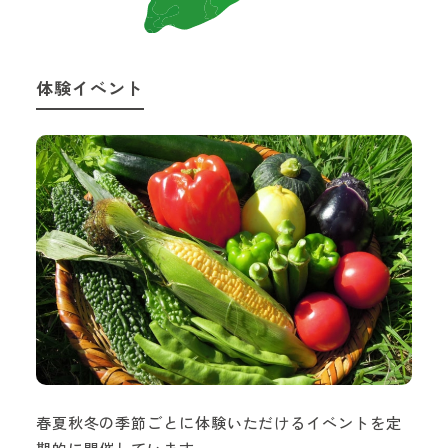
体験イベント
春夏秋冬の季節ごとに体験いただけるイベントを定