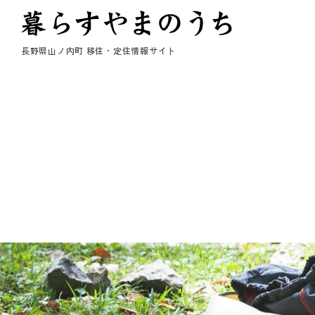
長野県山ノ内町 移住・定住情報サイト