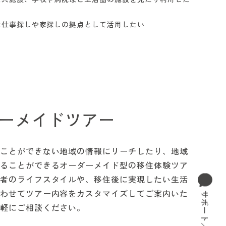
た仕事探しや家探しの拠点として活用したい
ーメイドツアー
ことができない地域の情報にリーチしたり、地域
ることができるオーダーメイド型の移住体験ツア
者のライフスタイルや、移住後に実現したい生活
わせてツアー内容をカスタマイズしてご案内いた
軽にご相談ください。