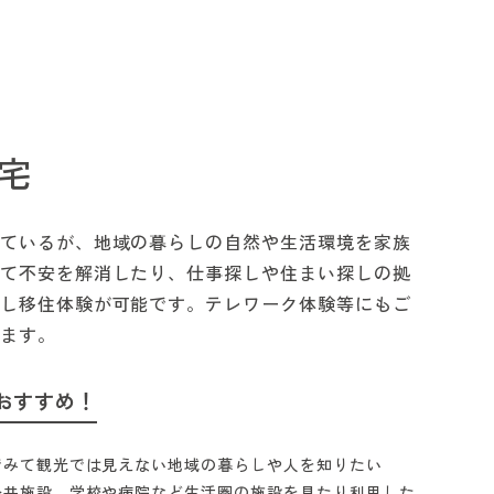
宅
ているが、地域の暮らしの自然や生活環境を家族
て不安を解消したり、仕事探しや住まい探しの拠
し移住体験が可能です。テレワーク体験等にもご
ます。
おすすめ！
でみて観光では見えない地域の暮らしや人を知りたい
公共施設、学校や病院など生活圏の施設を見たり利用した