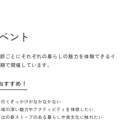
ベント
節ごとにそれぞれの暮らしの魅力を体験できるイ
期で開催しています。
おすすめ！
に行くきっかけがなかなかない
地域の深い魅力やアクティビティを体感したい
ではの薪ストーブのある暮らしや食文化に触れたい