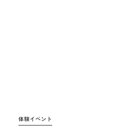
体験イベント