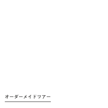
オーダーメイドツアー