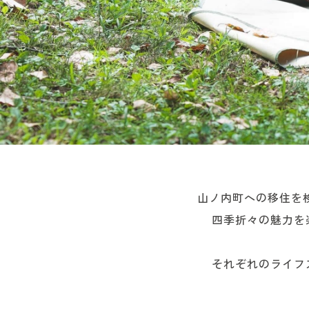
山ノ内町への移住を
四季折々の魅力を
それぞれのライフ