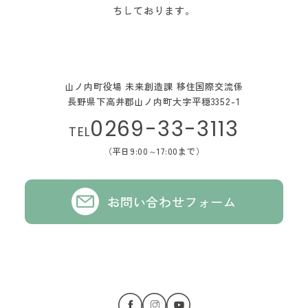
ちしております。
山ノ内町役場 未来創造課 移住国際交流係
長野県下高井郡山ノ内町大字平穏3352-1
0269-33-3113
TEL
（平日9:00～17:00まで）
お問い合わせフォーム