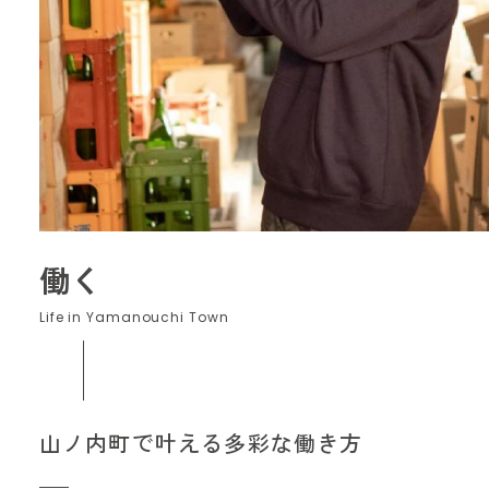
お問い合わせフォーム
働く
山ノ内町で叶える多彩な働き方