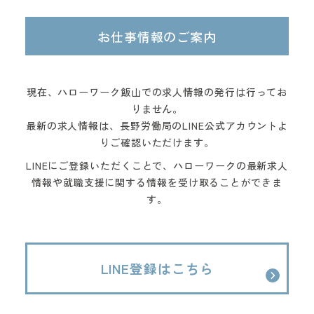
お仕事情報のご案内
現在、ハローワーク飯山での求人情報の発行は行ってお
りません。
最新の求人情報は、長野労働局のLINE公式アカウントよ
りご確認いただけます。
LINEにご登録いただくことで、ハローワークの最新求人
情報や就職支援に関する情報を受け取ることができま
す。
LINE登録はこちら