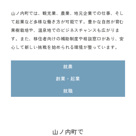
山ノ内町では、観光業、農業、地元企業での仕事、そし
て起業など多様な働き方が可能です。豊かな自然が育む
果樹栽培や、温泉地でのビジネスチャンスも広がりま
す。また、移住者向けの補助制度や相談窓口があり、安
心して新しい挑戦を始められる環境が整っています。
就農
創業・起業
就職
山ノ内町で