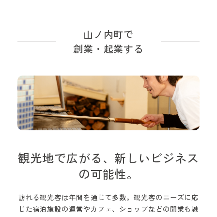
山ノ内町で
創業・起業する
観光地で広がる、新しいビジネス
の可能性。
訪れる観光客は年間を通じて多数。観光客のニーズに応
じた宿泊施設の運営やカフェ、ショップなどの開業も魅