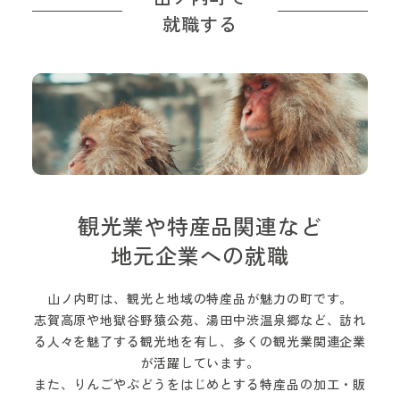
就職する
観光業や特産品関連など
地元企業への就職
山ノ内町は、観光と地域の特産品が魅力の町です。
志賀高原や地獄谷野猿公苑、湯田中渋温泉郷など、訪れ
る人々を魅了する観光地を有し、多くの観光業関連企業
が活躍しています。
また、りんごやぶどうをはじめとする特産品の加工・販