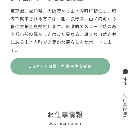
東京圏、愛知県、大阪府から山ノ内町に移住し、町
内で就業される方には、国、長野県、山ノ内町から
移住支援金を交付します。刺激的でスピード感のあ
る都市部の暮らしとはまた異なる、雄大な自然と共
にある山ノ内町での豊かな暮らしをサポートしま
す。
UIJターン就業・創業移住支援金
サポート／ご相談窓口
お仕事情報