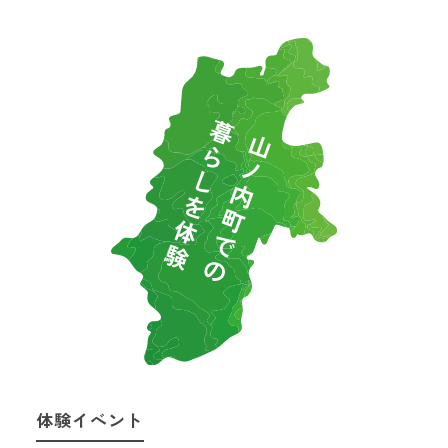
体験イベント