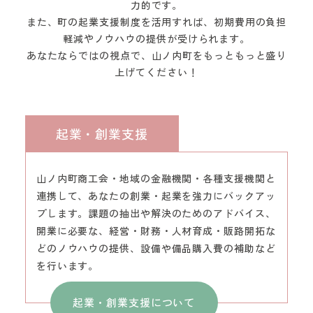
力的です。
また、町の起業支援制度を活用すれば、初期費用の負担
軽減やノウハウの提供が受けられます。
あなたならではの視点で、山ノ内町をもっともっと盛り
上げてください！
起業・創業支援
山ノ内町商工会・地域の金融機関・各種支援機関と
連携して、あなたの創業・起業を強力にバックアッ
プします。課題の抽出や解決のためのアドバイス、
開業に必要な、経営・財務・人材育成・販路開拓な
どのノウハウの提供、設備や備品購入費の補助など
を行います。
起業・創業支援について