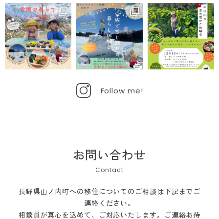
Follow me!
お問い合わせ
長野県山ノ内町への移住についてのご相談は下記までご
連絡ください。
相談員が真心を込めて、ご対応いたします。ご連絡お待