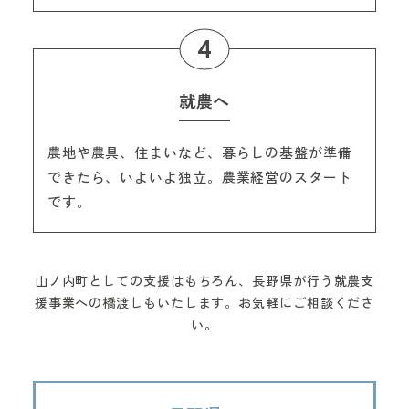
就農へ
農地や農具、住まいなど、暮らしの基盤が準備
できたら、いよいよ独立。農業経営のスタート
です。
山ノ内町としての支援はもちろん、長野県が行う就農支
援事業への橋渡しもいたします。お気軽にご相談くださ
い。