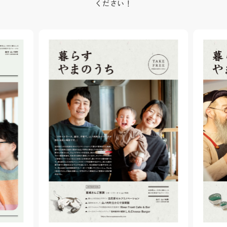
ください！