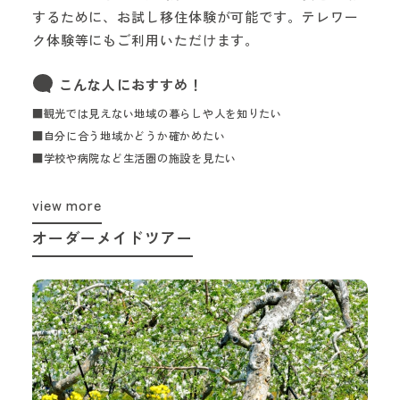
するために、お試し移住体験が可能です。テレワー
ク体験等にもご利用いただけます。
こんな人におすすめ！
■観光では見えない地域の暮らしや人を知りたい
■自分に合う地域かどうか確かめたい
■学校や病院など生活圏の施設を見たい
view more
オーダーメイドツアー