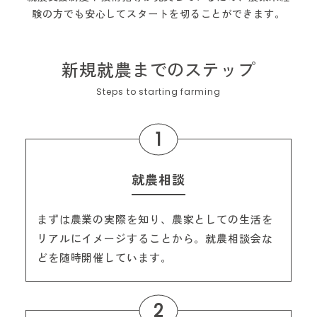
験の方でも安心してスタートを切ることができます。
新規就農までのステップ
就農相談
まずは農業の実際を知り、農家としての生活を
リアルにイメージすることから。就農相談会な
どを随時開催しています。