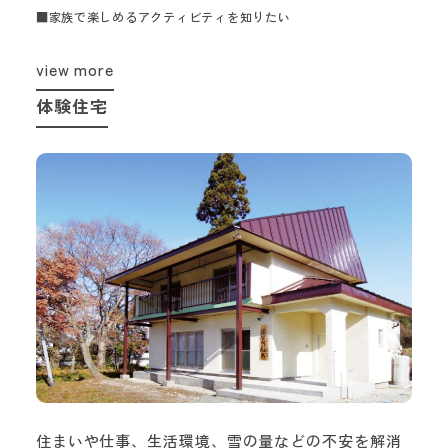
■家族で楽しめるアクティビティを知りたい
view more
体験住宅
住まいや仕事、生活環境、雪の量などの不安を解消