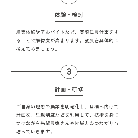
体験・検討
農業体験やアルバイトなど、実際に農仕事をす
ることで解像度が高まります。就農を具体的に
考えてみましょう。
計画・研修
ご自身の理想の農業を明確化し、目標へ向けて
計画を。里親制度などを利用して、技術を身に
つけながら先輩農家さんや地域とのつながりも
培っていきます。