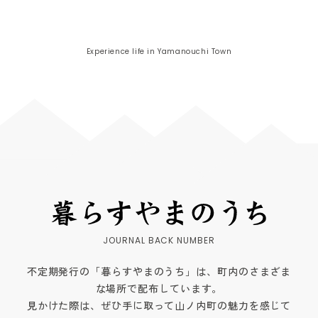
Experience life in Yamanouchi Town
不定期発行の「暮らすやまのうち」は、町内のさまざま
な場所で配布しています。
見かけた際は、ぜひ手に取って山ノ内町の魅力を感じて