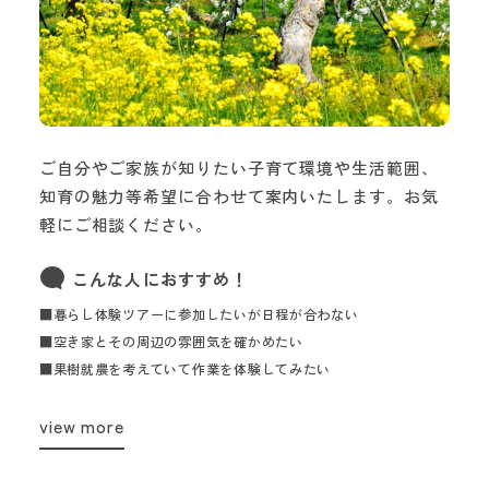
ご自分やご家族が知りたい子育て環境や生活範囲、
知育の魅力等希望に合わせて案内いたします。お気
軽にご相談ください。
こんな人におすすめ！
■暮らし体験ツアーに参加したいが日程が合わない
■空き家とその周辺の雰囲気を確かめたい
■果樹就農を考えていて作業を体験してみたい
view more