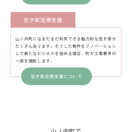
空き家活用支援
山ノ内町にはまだまだ利用できる魅力的な空き家が
たくさんあります。そうした物件をリノベーション
して新たなビジネスを始める場合、町が工事費用の
一部を補助します。
空き家活用支援について
山ノ内町で