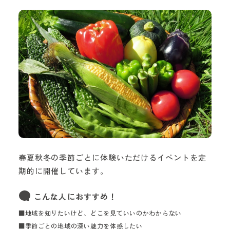
春夏秋冬の季節ごとに体験いただけるイベントを定
期的に開催しています。
こんな人におすすめ！
■地域を知りたいけど、どこを見ていいのかわからない
■季節ごとの地域の深い魅力を体感したい