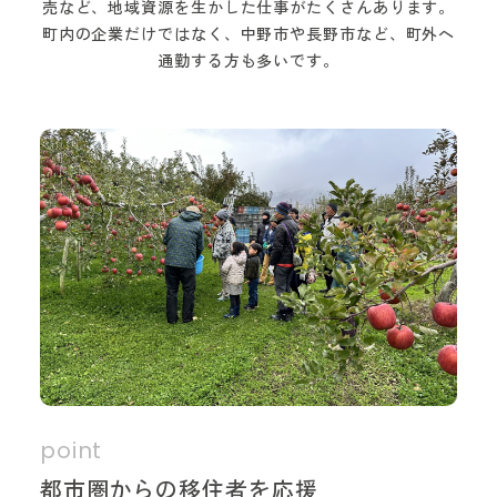
売など、地域資源を生かした仕事がたくさんあります。
町内の企業だけではなく、中野市や長野市など、町外へ
通勤する方も多いです。
都市圏からの移住者を応援