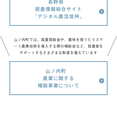
長野県
就農情報総合サイト
「デジタル農活信州」
山ノ内町では、就農奨励金や、農地を借りたりスマ
ート農業技術を導入する際の補助金など、
就農者を
サポートするさまざまな制度を整えています
山ノ内町
農業に関する
補助事業について