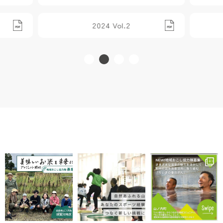
2024 Vol.2