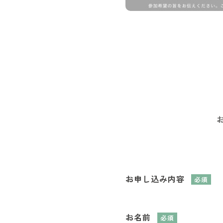
お申し込み内容
必須
お名前
必須