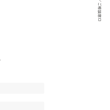
サポート／ご相談窓口
。