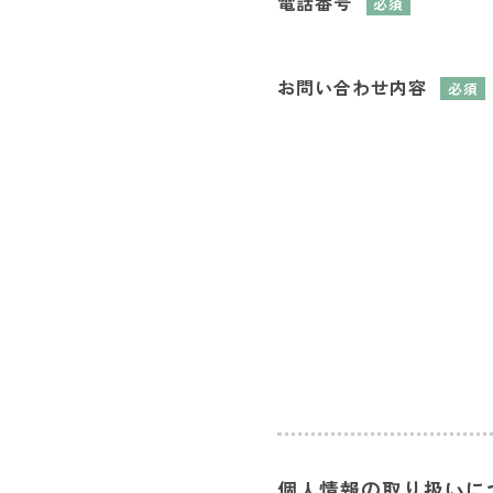
電話番号
必須
お問い合わせ内容
必須
個人情報の取り扱いに