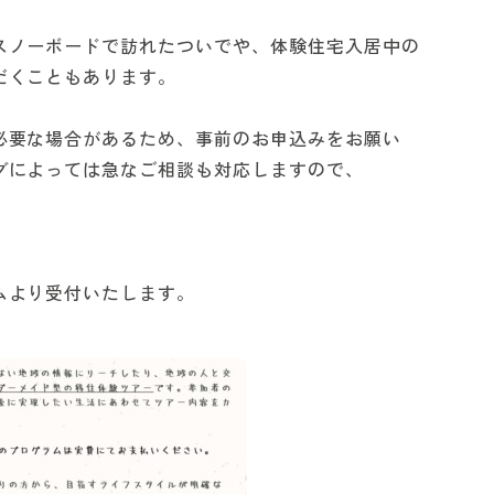
スノーボードで訪れたついでや、体験住宅入居中の
だくこともあります。
必要な場合があるため、事前のお申込みをお願い
グによっては急なご相談も対応しますので、
ムより受付いたします。