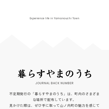
Experience life in Yamanouchi Town
不定期発行の「暮らすやまのうち」は、町内のさまざま
な場所で配布しています。
見かけた際は、ぜひ手に取って山ノ内町の魅力を感じて