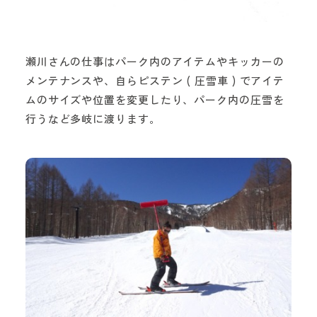
瀬川さんの仕事はパーク内のアイテムやキッカーの
メンテナンスや、自らピステン ( 圧雪車 ) でアイテ
ムのサイズや位置を変更したり、パーク内の圧雪を
行うなど多岐に渡ります。