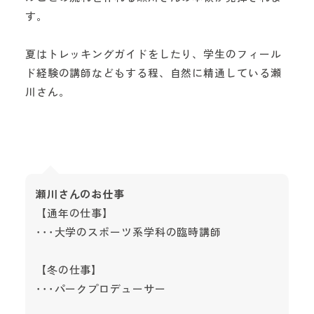
す。
夏はトレッキングガイドをしたり、学生のフィール
ド経験の講師などもする程、自然に精通している瀬
川さん。
瀬川さんのお仕事
【通年の仕事】
･･･大学のスポーツ系学科の臨時講師
【冬の仕事】
･･･パークプロデューサー