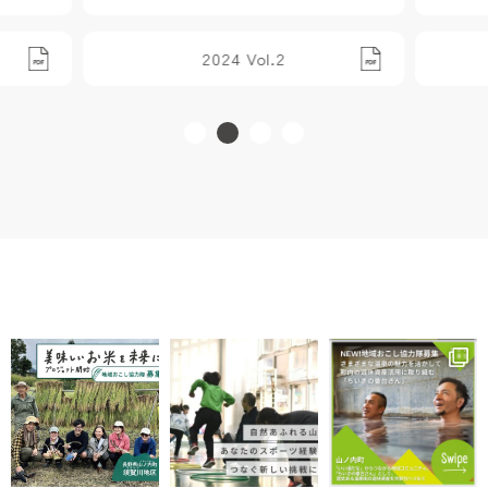
2024 Vol.2