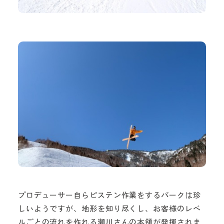
プロデューサー自らピステン作業をするパークは珍
しいようですが、地形を知り尽くし、お客様のレベ
ルごとの流れを作れる瀬川さんの本領が発揮されま