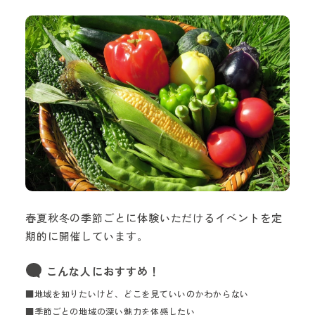
春夏秋冬の季節ごとに体験いただけるイベントを定
期的に開催しています。
こんな人におすすめ！
■地域を知りたいけど、どこを見ていいのかわからない
■季節ごとの地域の深い魅力を体感したい