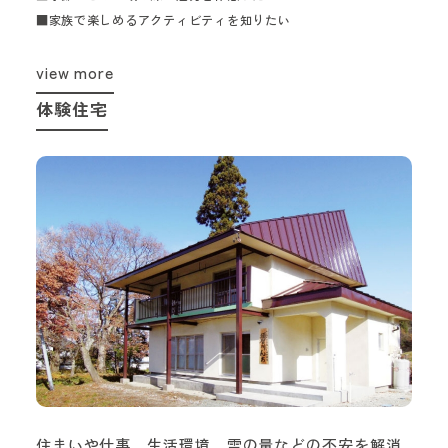
■家族で楽しめるアクティビティを知りたい
view more
体験住宅
住まいや仕事、生活環境、雪の量などの不安を解消