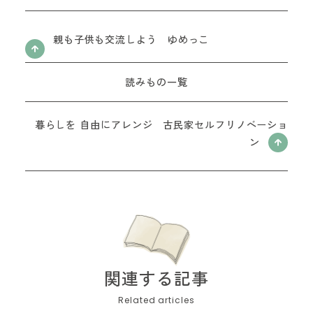
親も子供も交流しよう ゆめっこ
読みもの一覧
暮らしを 自由にアレンジ 古民家セルフリノベーショ
ン
関連する記事