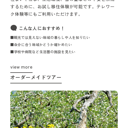
するために、お試し移住体験が可能です。テレワー
ク体験等にもご利用いただけます。
こんな人におすすめ！
■観光では見えない地域の暮らしや人を知りたい
■自分に合う地域かどうか確かめたい
■学校や病院など生活圏の施設を見たい
view more
オーダーメイドツアー