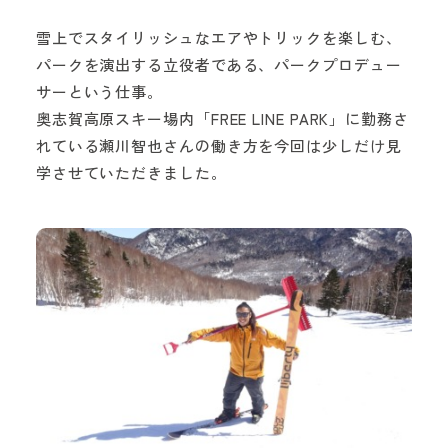
お問い合わせフォーム
雪上でスタイリッシュなエアやトリックを楽しむ、
パークを演出する立役者である、パークプロデュー
サーという仕事。
奥志賀高原スキー場内「FREE LINE PARK」に勤務さ
れている瀬川智也さんの働き方を今回は少しだけ見
学させていただきました。