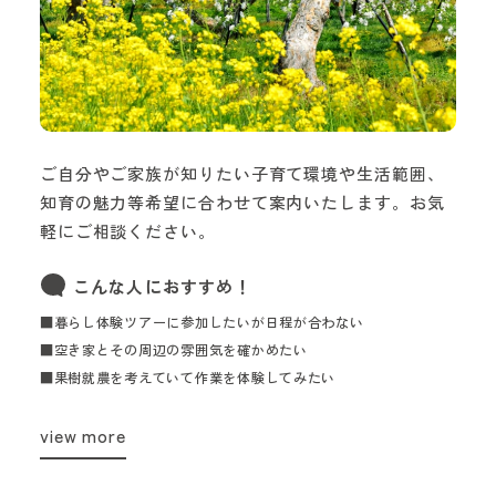
ご自分やご家族が知りたい子育て環境や生活範囲、
知育の魅力等希望に合わせて案内いたします。お気
軽にご相談ください。
こんな人におすすめ！
■暮らし体験ツアーに参加したいが日程が合わない
■空き家とその周辺の雰囲気を確かめたい
■果樹就農を考えていて作業を体験してみたい
view more