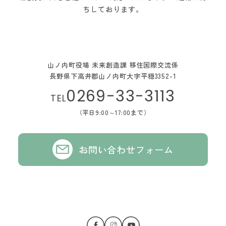
ちしております。
山ノ内町役場 未来創造課 移住国際交流係
長野県下高井郡山ノ内町大字平穏3352-1
0269-33-3113
TEL
（平日9:00～17:00まで）
お問い合わせフォーム