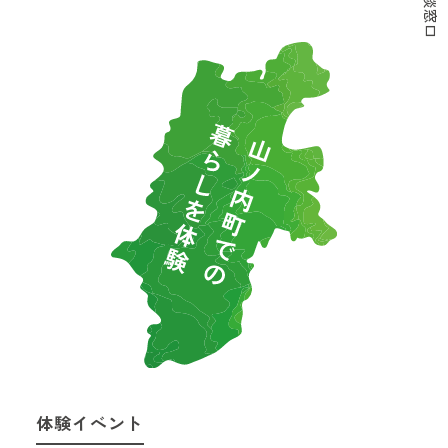
体験イベント