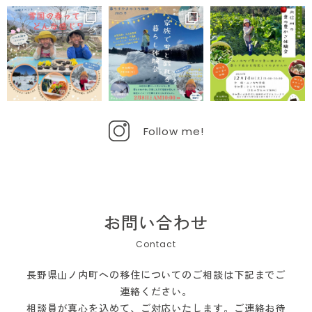
Follow me!
お問い合わせ
長野県山ノ内町への移住についてのご相談は下記までご
連絡ください。
相談員が真心を込めて、ご対応いたします。ご連絡お待