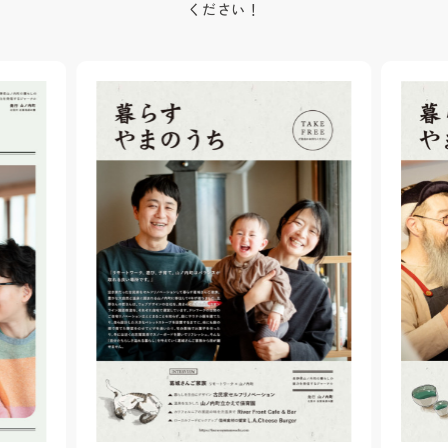
ください！