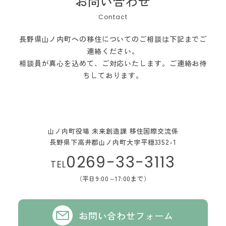
お問い合わせ
長野県山ノ内町への移住についてのご相談は下記までご
連絡ください。
相談員が真心を込めて、ご対応いたします。ご連絡お待
ちしております。
山ノ内町役場 未来創造課 移住国際交流係
長野県下高井郡山ノ内町大字平穏3352-1
0269-33-3113
TEL
（平日9:00～17:00まで）
お問い合わせフォーム