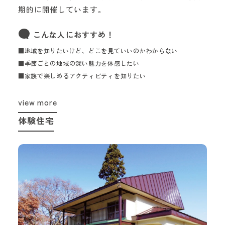
期的に開催しています。
こんな人におすすめ！
■地域を知りたいけど、どこを見ていいのかわからない
■季節ごとの地域の深い魅力を体感したい
■家族で楽しめるアクティビティを知りたい
view more
体験住宅