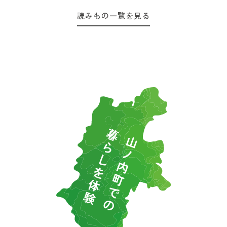
読みもの一覧を見る