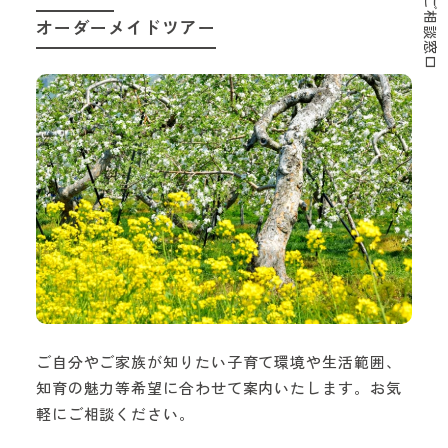
オーダーメイドツアー
ご自分やご家族が知りたい子育て環境や生活範囲、
知育の魅力等希望に合わせて案内いたします。お気
軽にご相談ください。