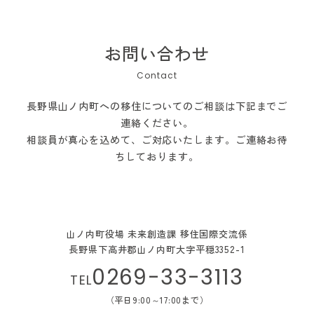
お問い合わせ
長野県山ノ内町への移住についてのご相談は下記までご
連絡ください。
相談員が真心を込めて、ご対応いたします。ご連絡お待
ちしております。
山ノ内町役場 未来創造課 移住国際交流係
長野県下高井郡山ノ内町大字平穏3352-1
0269-33-3113
TEL
（平日9:00～17:00まで）