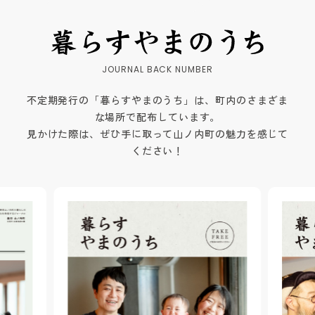
不定期発行の「暮らすやまのうち」は、町内のさまざま
な場所で配布しています。
見かけた際は、ぜひ手に取って山ノ内町の魅力を感じて
ください！