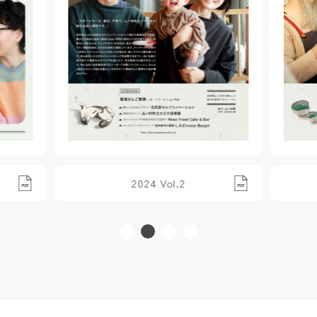
2024 Vol.2