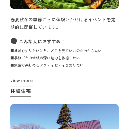
春夏秋冬の季節ごとに体験いただけるイベントを定
期的に開催しています。
こんな人におすすめ！
■地域を知りたいけど、どこを見ていいのかわからない
■季節ごとの地域の深い魅力を体感したい
■家族で楽しめるアクティビティを知りたい
view more
体験住宅