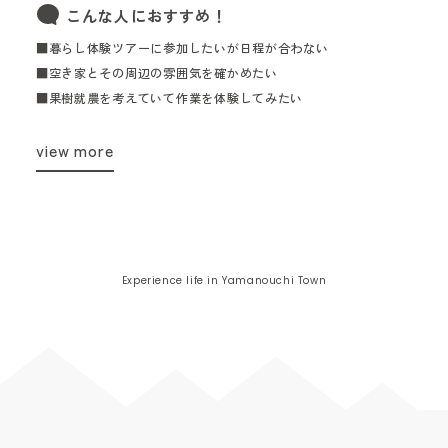
こんな人におすすめ！
■暮らし体験ツアーに参加したいが日程が合わない
■空き家とその周辺の雰囲気を確かめたい
■果樹就農を考えていて作業を体験してみたい
view more
Experience life in Yamanouchi Town