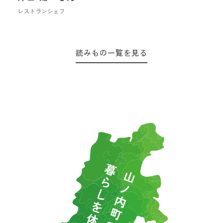
レストランシェフ
読みもの一覧を見る