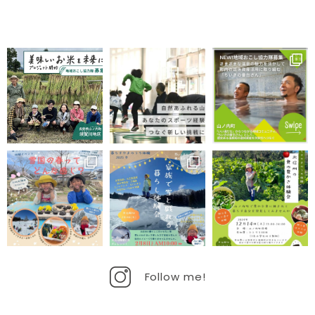
Follow me!