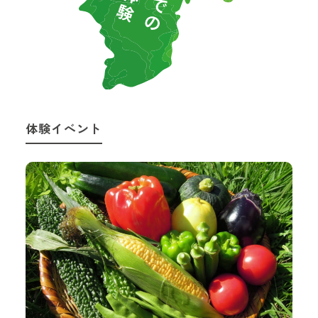
体験イベント