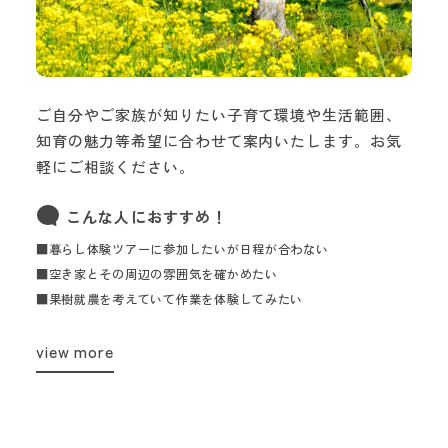
ご自分やご家族が知りたい子育て環境や生活範囲、
知育の魅力等希望に合わせて案内いたします。お気
軽にご相談ください。
こんな人におすすめ！
■暮らし体験ツアーに参加したいが日程が合わない
■空き家とその周辺の雰囲気を確かめたい
■果樹就農を考えていて作業を体験してみたい
view more