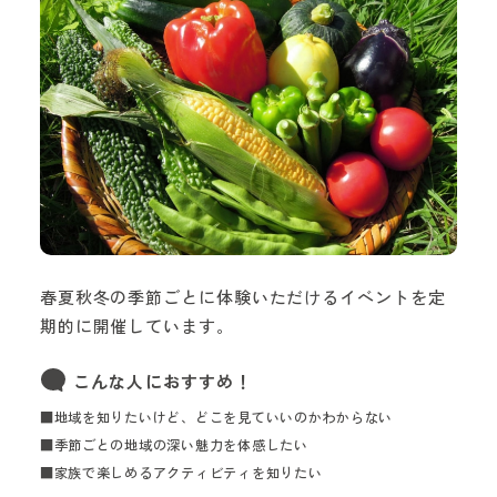
春夏秋冬の季節ごとに体験いただけるイベントを定
期的に開催しています。
こんな人におすすめ！
■地域を知りたいけど、どこを見ていいのかわからない
■季節ごとの地域の深い魅力を体感したい
■家族で楽しめるアクティビティを知りたい