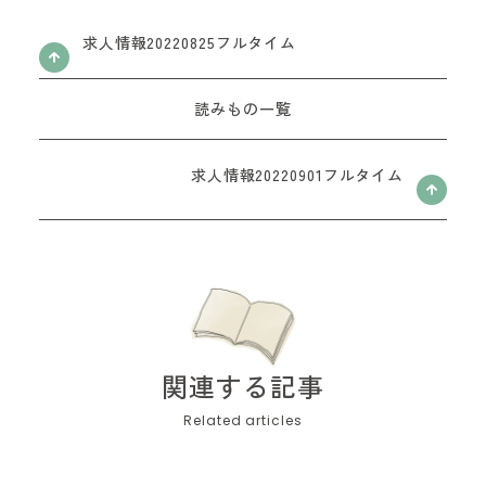
お問い合わせフォーム
求人情報20220825フルタイム
読みもの一覧
求人情報20220901フルタイム
関連する記事