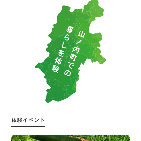
体験イベント