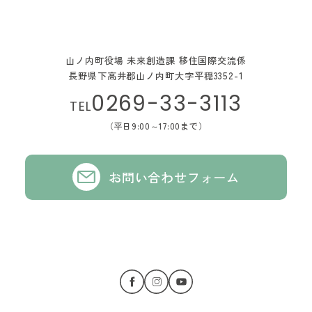
山ノ内町役場 未来創造課 移住国際交流係
長野県下高井郡山ノ内町大字平穏3352-1
0269-33-3113
TEL
（平日9:00～17:00まで）
お問い合わせフォーム