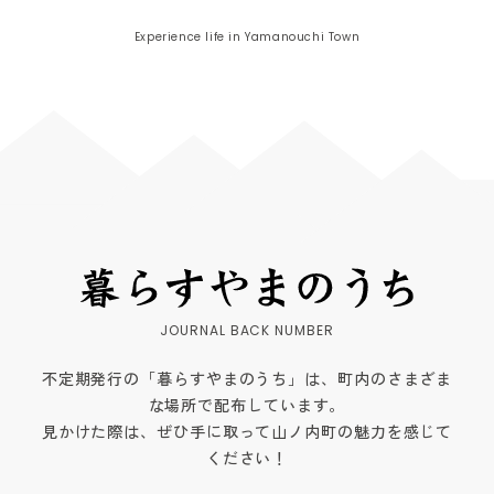
Experience life in Yamanouchi Town
不定期発行の「暮らすやまのうち」は、町内のさまざま
な場所で配布しています。
見かけた際は、ぜひ手に取って山ノ内町の魅力を感じて
ください！