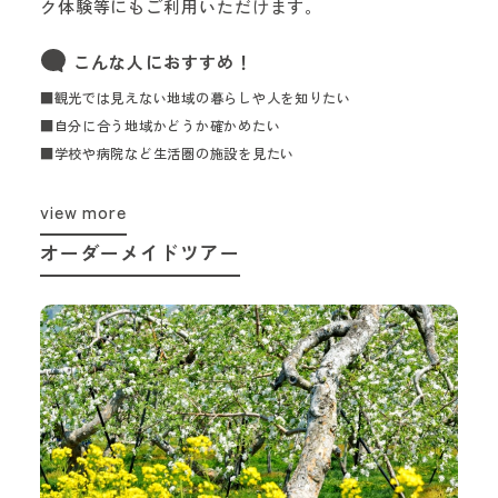
ク体験等にもご利用いただけます。
こんな人におすすめ！
■観光では見えない地域の暮らしや人を知りたい
■自分に合う地域かどうか確かめたい
■学校や病院など生活圏の施設を見たい
view more
オーダーメイドツアー