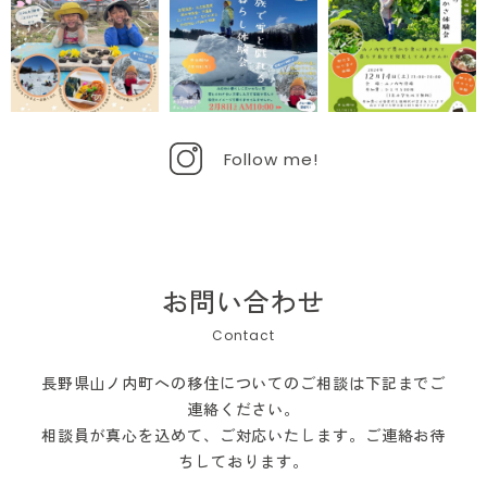
Follow me!
お問い合わせ
長野県山ノ内町への移住についてのご相談は下記までご
連絡ください。
相談員が真心を込めて、ご対応いたします。ご連絡お待
ちしております。