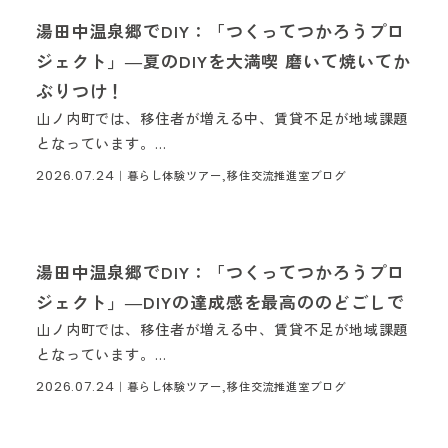
湯田中温泉郷でDIY：「つくってつかろうプロ
ジェクト」―夏のDIYを大満喫 磨いて焼いてか
ぶりつけ！
山ノ内町では、移住者が増える中、賃貸不足が地域課題
となっています。...
2026.07.24
｜
暮らし体験ツアー,移住交流推進室ブログ
湯田中温泉郷でDIY：「つくってつかろうプロ
ジェクト」―DIYの達成感を最高ののどごしで
山ノ内町では、移住者が増える中、賃貸不足が地域課題
となっています。...
2026.07.24
｜
暮らし体験ツアー,移住交流推進室ブログ