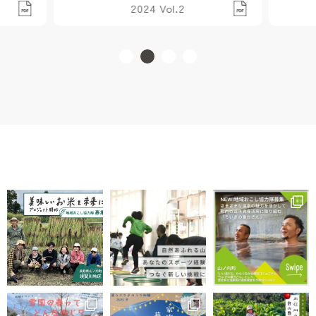
2024 Vol.2