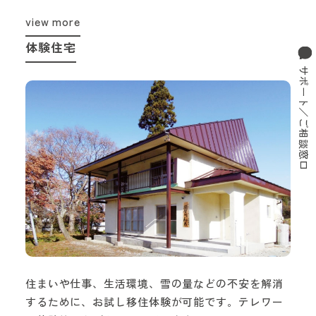
view more
体験住宅
サポート／ご相談窓口
住まいや仕事、生活環境、雪の量などの不安を解消
するために、お試し移住体験が可能です。テレワー