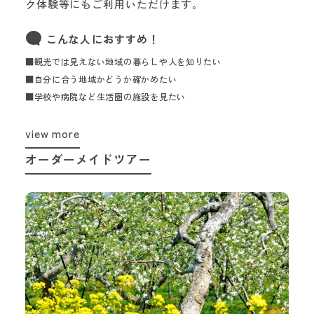
ク体験等にもご利用いただけます。
こんな人におすすめ！
■観光では見えない地域の暮らしや人を知りたい
■自分に合う地域かどうか確かめたい
■学校や病院など生活圏の施設を見たい
view more
オーダーメイドツアー