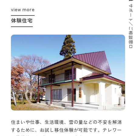
サポート／ご相談窓口
view more
体験住宅
住まいや仕事、生活環境、雪の量などの不安を解消
するために、お試し移住体験が可能です。テレワー