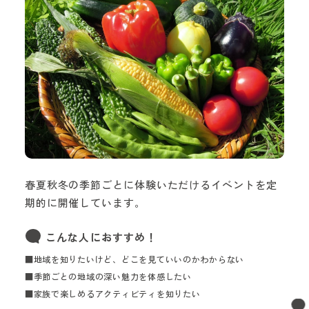
春夏秋冬の季節ごとに体験いただけるイベントを定
期的に開催しています。
こんな人におすすめ！
■地域を知りたいけど、どこを見ていいのかわからない
■季節ごとの地域の深い魅力を体感したい
■家族で楽しめるアクティビティを知りたい