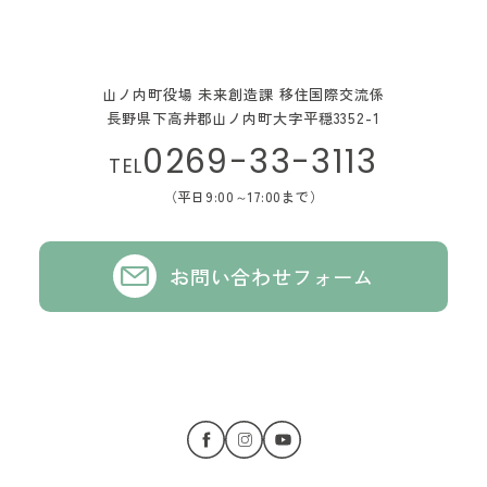
山ノ内町役場 未来創造課 移住国際交流係
長野県下高井郡山ノ内町大字平穏3352-1
0269-33-3113
TEL
（平日9:00～17:00まで）
お問い合わせフォーム