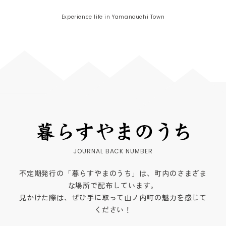
Experience life in Yamanouchi Town
不定期発行の「暮らすやまのうち」は、町内のさまざま
な場所で配布しています。
見かけた際は、ぜひ手に取って山ノ内町の魅力を感じて
ください！