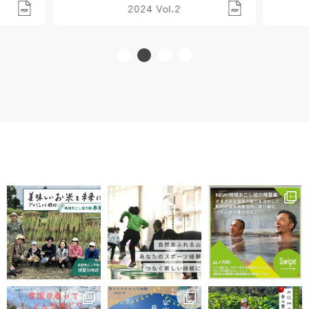
2024 Vol.2