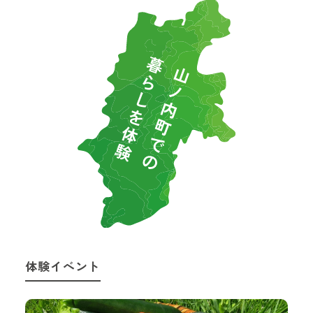
体験イベント