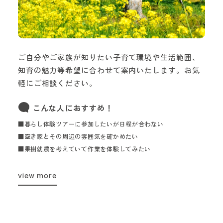
ご自分やご家族が知りたい子育て環境や生活範囲、
知育の魅力等希望に合わせて案内いたします。お気
軽にご相談ください。
こんな人におすすめ！
■暮らし体験ツアーに参加したいが日程が合わない
■空き家とその周辺の雰囲気を確かめたい
■果樹就農を考えていて作業を体験してみたい
view more