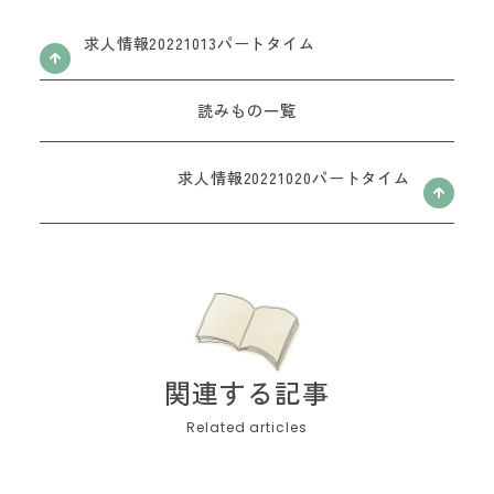
お問い合わせフォーム
求人情報20221013パートタイム
読みもの一覧
求人情報20221020パートタイム
関連する記事