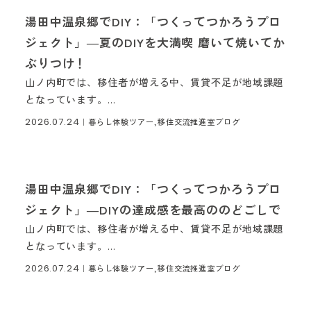
湯田中温泉郷でDIY：「つくってつかろうプロ
ジェクト」―夏のDIYを大満喫 磨いて焼いてか
ぶりつけ！
山ノ内町では、移住者が増える中、賃貸不足が地域課題
となっています。...
2026.07.24
｜
暮らし体験ツアー,移住交流推進室ブログ
湯田中温泉郷でDIY：「つくってつかろうプロ
ジェクト」―DIYの達成感を最高ののどごしで
山ノ内町では、移住者が増える中、賃貸不足が地域課題
となっています。...
2026.07.24
｜
暮らし体験ツアー,移住交流推進室ブログ