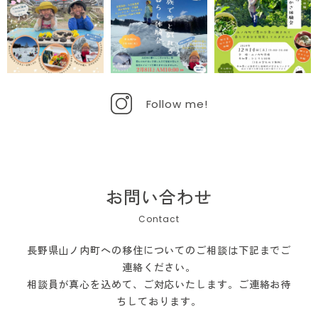
Follow me!
お問い合わせ
長野県山ノ内町への移住についてのご相談は下記までご
連絡ください。
相談員が真心を込めて、ご対応いたします。ご連絡お待
ちしております。