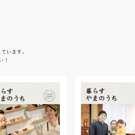
しています。
い！