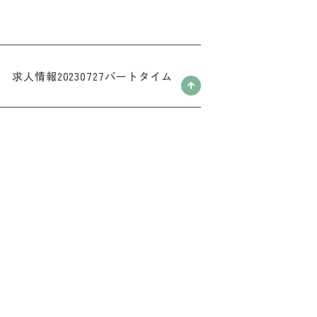
求人情報20230727パートタイム