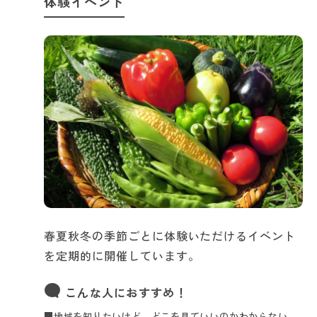
体験イベント
春夏秋冬の季節ごとに体験いただけるイベント
を定期的に開催しています。
こんな人におすすめ！
■地域を知りたいけど、どこを見ていいのかわからない