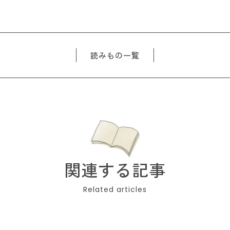
読みもの一覧
関連する記事