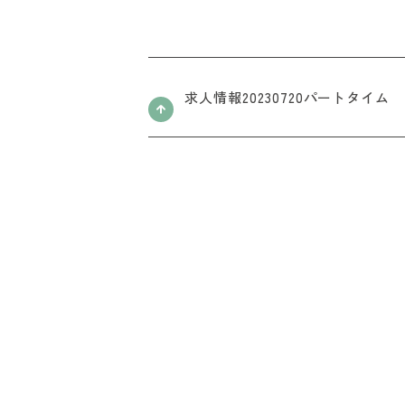
求人情報20230720パートタイム