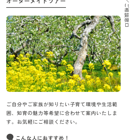
サポート／ご相談窓口
オーダーメイドツアー
ご自分やご家族が知りたい子育て環境や生活範
囲、知育の魅力等希望に合わせて案内いたしま
す。お気軽にご相談ください。
こんな人におすすめ！