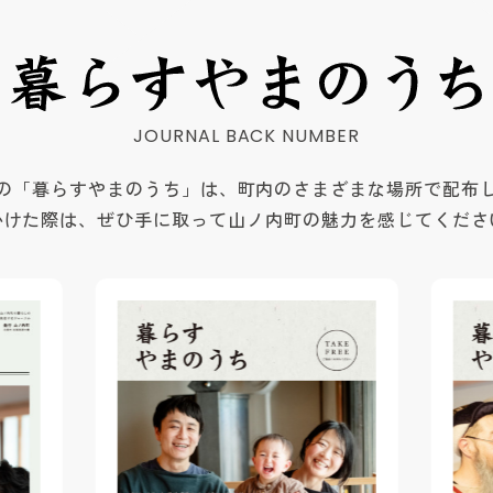
の「暮らすやまのうち」は、町内のさまざまな場所で配布
かけた際は、ぜひ手に取って山ノ内町の魅力を感じてくださ