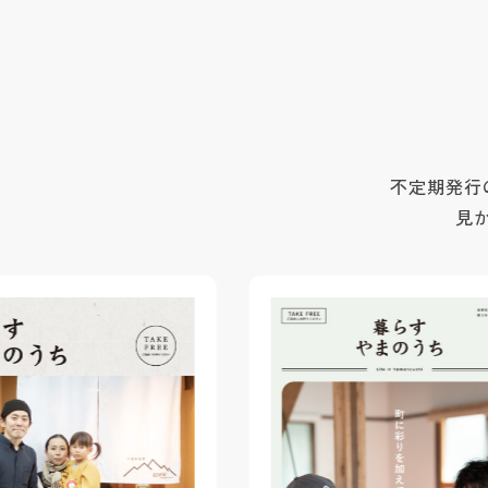
不定期発行
見