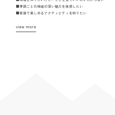
■季節ごとの地域の深い魅力を体感したい
■家族で楽しめるアクティビティを知りたい
view more