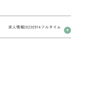
求人情報20230914フルタイム