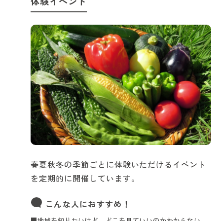
体験イベント
春夏秋冬の季節ごとに体験いただけるイベント
を定期的に開催しています。
こんな人におすすめ！
■地域を知りたいけど、どこを見ていいのかわからない