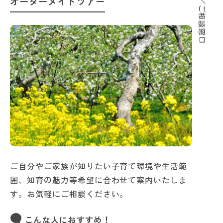
サポート／ご相談窓口
オーダーメイドツアー
ご自分やご家族が知りたい子育て環境や生活範
囲、知育の魅力等希望に合わせて案内いたしま
す。お気軽にご相談ください。
こんな人におすすめ！