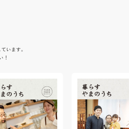
しています。
い！