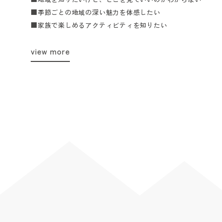
■季節ごとの地域の深い魅力を体感したい
■家族で楽しめるアクティビティを知りたい
view more