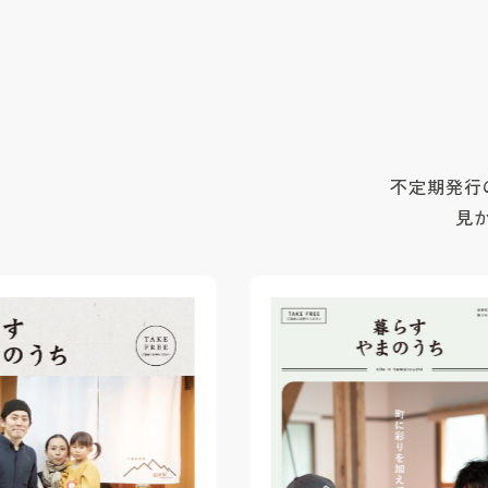
不定期発行
見