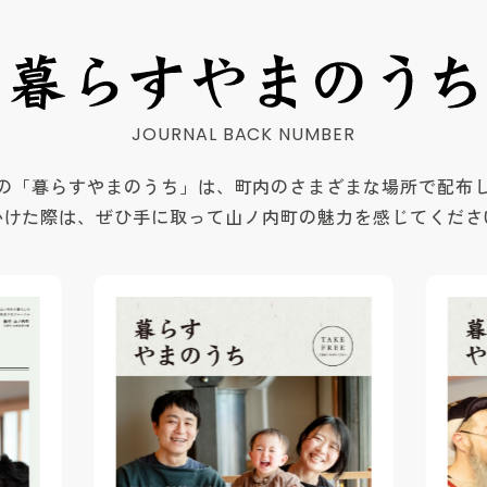
の「暮らすやまのうち」は、町内のさまざまな場所で配布
かけた際は、ぜひ手に取って山ノ内町の魅力を感じてくださ