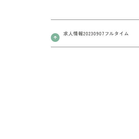
求人情報20230907フルタイム