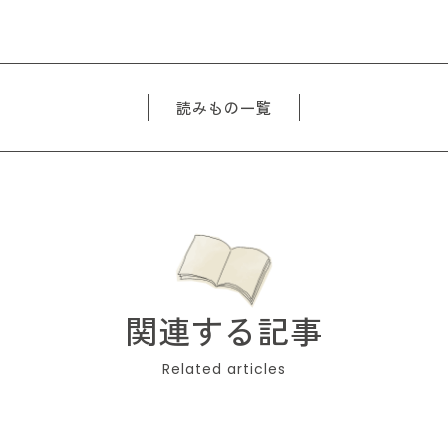
読みもの一覧
関連する記事