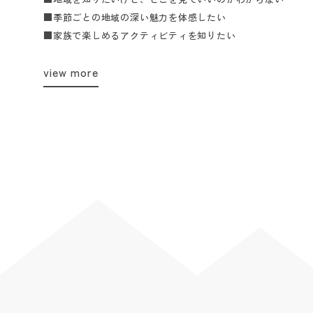
■季節ごとの地域の深い魅力を体感したい
■家族で楽しめるアクティビティを知りたい
view more