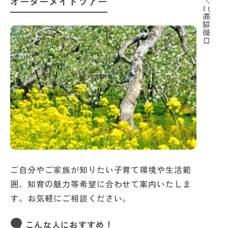
サポート／ご相談窓口
オーダーメイドツアー
ご自分やご家族が知りたい子育て環境や生活範
囲、知育の魅力等希望に合わせて案内いたしま
す。お気軽にご相談ください。
こんな人におすすめ！