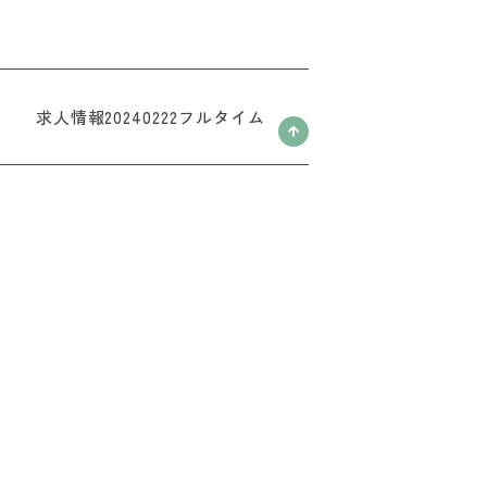
求人情報20240222フルタイム