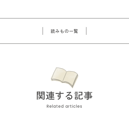
読みもの一覧
関連する記事