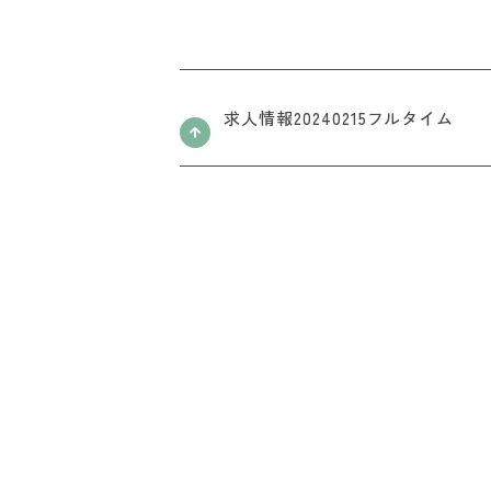
求人情報20240215フルタイム