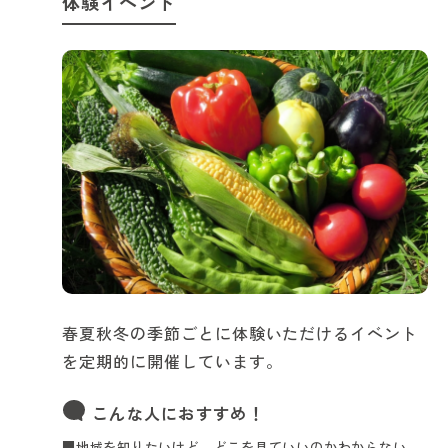
体験イベント
春夏秋冬の季節ごとに体験いただけるイベント
を定期的に開催しています。
こんな人におすすめ！
■地域を知りたいけど、どこを見ていいのかわからない