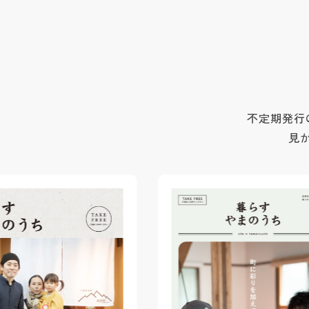
不定期発行
見