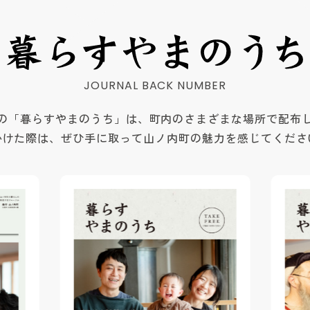
の「暮らすやまのうち」は、町内のさまざまな場所で配布
かけた際は、ぜひ手に取って山ノ内町の魅力を感じてくださ