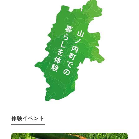
体験イベント