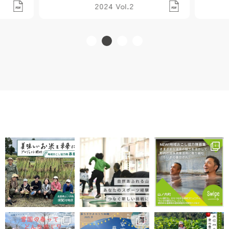
2024 Vol.2