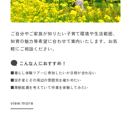
ご自分やご家族が知りたい子育て環境や生活範囲、
知育の魅力等希望に合わせて案内いたします。お気
軽にご相談ください。
こんな人におすすめ！
■暮らし体験ツアーに参加したいが日程が合わない
■空き家とその周辺の雰囲気を確かめたい
■果樹就農を考えていて作業を体験してみたい
view more