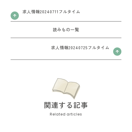
お問い合わせフォーム
求人情報20240711フルタイム
読みもの一覧
求人情報20240725フルタイム
関連する記事