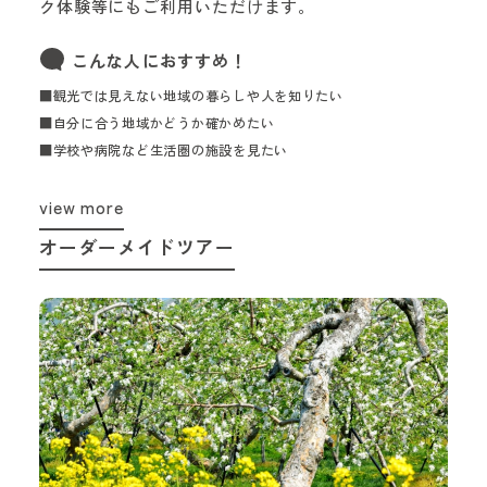
ク体験等にもご利用いただけます。
こんな人におすすめ！
■観光では見えない地域の暮らしや人を知りたい
■自分に合う地域かどうか確かめたい
■学校や病院など生活圏の施設を見たい
view more
オーダーメイドツアー