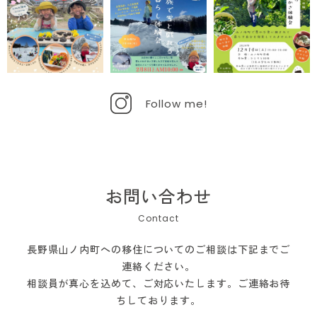
Follow me!
お問い合わせ
長野県山ノ内町への移住についてのご相談は下記までご
連絡ください。
相談員が真心を込めて、ご対応いたします。ご連絡お待
ちしております。