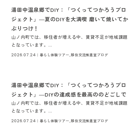
湯田中温泉郷でDIY：「つくってつかろうプロ
ジェクト」―夏のDIYを大満喫 磨いて焼いてか
ぶりつけ！
山ノ内町では、移住者が増える中、賃貸不足が地域課題
となっています。...
2026.07.24
｜
暮らし体験ツアー,移住交流推進室ブログ
湯田中温泉郷でDIY：「つくってつかろうプロ
ジェクト」―DIYの達成感を最高ののどごしで
山ノ内町では、移住者が増える中、賃貸不足が地域課題
となっています。...
2026.07.24
｜
暮らし体験ツアー,移住交流推進室ブログ