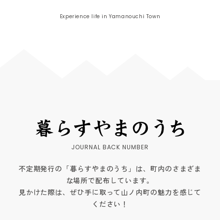
Experience life in Yamanouchi Town
不定期発行の「暮らすやまのうち」は、町内のさまざま
な場所で配布しています。
見かけた際は、ぜひ手に取って山ノ内町の魅力を感じて
ください！