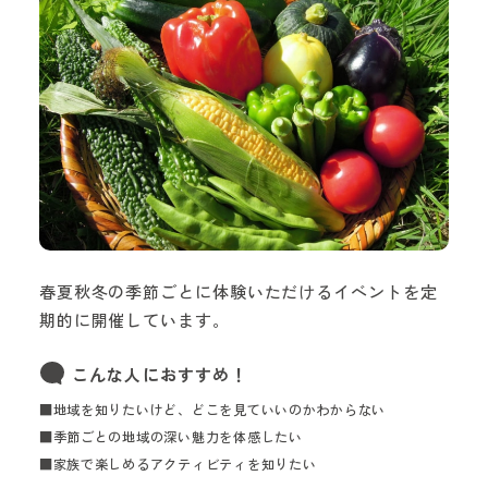
春夏秋冬の季節ごとに体験いただけるイベントを定
期的に開催しています。
こんな人におすすめ！
■地域を知りたいけど、どこを見ていいのかわからない
■季節ごとの地域の深い魅力を体感したい
■家族で楽しめるアクティビティを知りたい