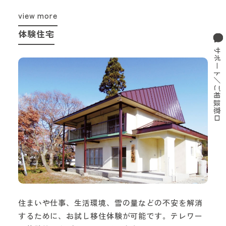
view more
体験住宅
サポート／ご相談窓口
住まいや仕事、生活環境、雪の量などの不安を解消
するために、お試し移住体験が可能です。テレワー