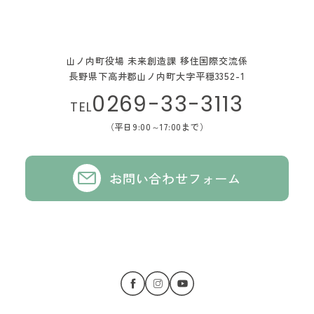
山ノ内町役場 未来創造課 移住国際交流係
長野県下高井郡山ノ内町大字平穏3352-1
0269-33-3113
TEL
（平日9:00～17:00まで）
お問い合わせフォーム