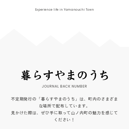
Experience life in Yamanouchi Town
不定期発行の「暮らすやまのうち」は、町内のさまざま
な場所で配布しています。
見かけた際は、ぜひ手に取って山ノ内町の魅力を感じて
ください！