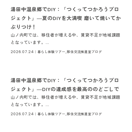
湯田中温泉郷でDIY：「つくってつかろうプロ
ジェクト」―夏のDIYを大満喫 磨いて焼いてか
ぶりつけ！
山ノ内町では、移住者が増える中、賃貸不足が地域課題
となっています。...
2026.07.24
｜
暮らし体験ツアー,移住交流推進室ブログ
湯田中温泉郷でDIY：「つくってつかろうプロ
ジェクト」―DIYの達成感を最高ののどごしで
山ノ内町では、移住者が増える中、賃貸不足が地域課題
となっています。...
2026.07.24
｜
暮らし体験ツアー,移住交流推進室ブログ