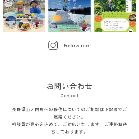
Follow me!
お問い合わせ
長野県山ノ内町への移住についてのご相談は下記までご
連絡ください。
相談員が真心を込めて、ご対応いたします。ご連絡お待
ちしております。