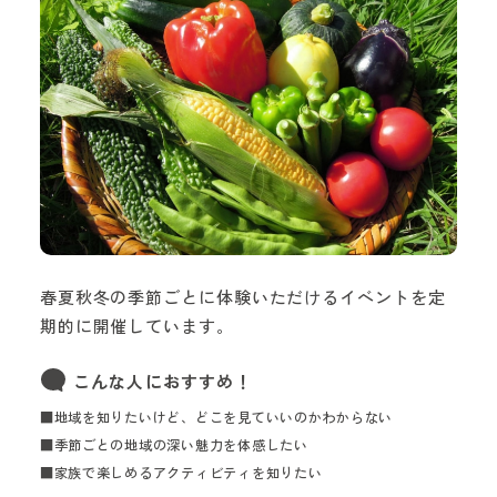
春夏秋冬の季節ごとに体験いただけるイベントを定
期的に開催しています。
こんな人におすすめ！
■地域を知りたいけど、どこを見ていいのかわからない
■季節ごとの地域の深い魅力を体感したい
■家族で楽しめるアクティビティを知りたい