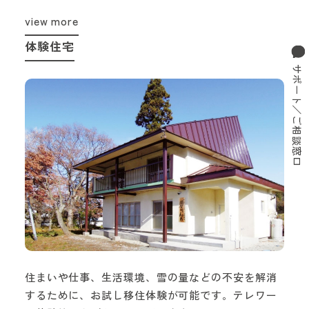
view more
体験住宅
サポート／ご相談窓口
住まいや仕事、生活環境、雪の量などの不安を解消
するために、お試し移住体験が可能です。テレワー