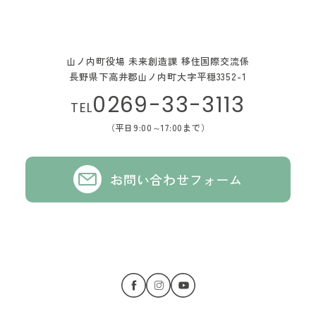
山ノ内町役場 未来創造課 移住国際交流係
長野県下高井郡山ノ内町大字平穏3352-1
0269-33-3113
TEL
（平日9:00～17:00まで）
お問い合わせフォーム