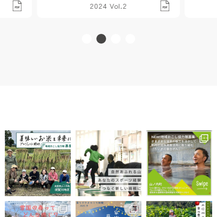
2024 Vol.2