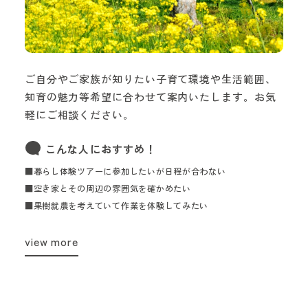
ご自分やご家族が知りたい子育て環境や生活範囲、
知育の魅力等希望に合わせて案内いたします。お気
軽にご相談ください。
こんな人におすすめ！
■暮らし体験ツアーに参加したいが日程が合わない
■空き家とその周辺の雰囲気を確かめたい
■果樹就農を考えていて作業を体験してみたい
view more