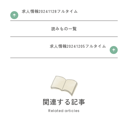
お問い合わせフォーム
求人情報20241128フルタイム
読みもの一覧
求人情報20241205フルタイム
関連する記事