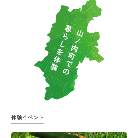
体験イベント