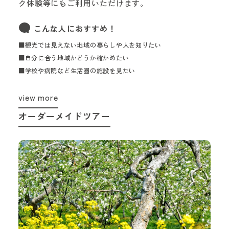
ク体験等にもご利用いただけます。
こんな人におすすめ！
■観光では見えない地域の暮らしや人を知りたい
■自分に合う地域かどうか確かめたい
■学校や病院など生活圏の施設を見たい
view more
オーダーメイドツアー