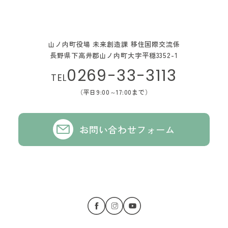
山ノ内町役場 未来創造課 移住国際交流係
長野県下高井郡山ノ内町大字平穏3352-1
0269-33-3113
TEL
（平日9:00～17:00まで）
お問い合わせフォーム