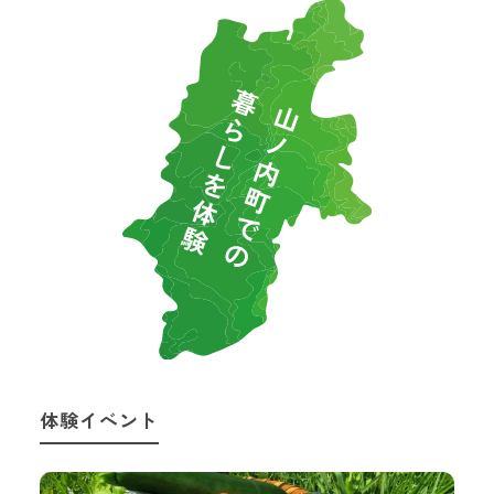
体験イベント