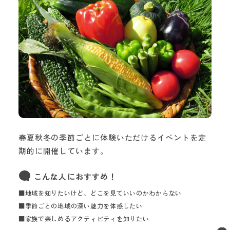
春夏秋冬の季節ごとに体験いただけるイベントを定
期的に開催しています。
こんな人におすすめ！
■地域を知りたいけど、どこを見ていいのかわからない
■季節ごとの地域の深い魅力を体感したい
■家族で楽しめるアクティビティを知りたい