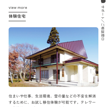
view more
サポート／ご相談窓口
体験住宅
住まいや仕事、生活環境、雪の量などの不安を解消
するために、お試し移住体験が可能です。テレワー