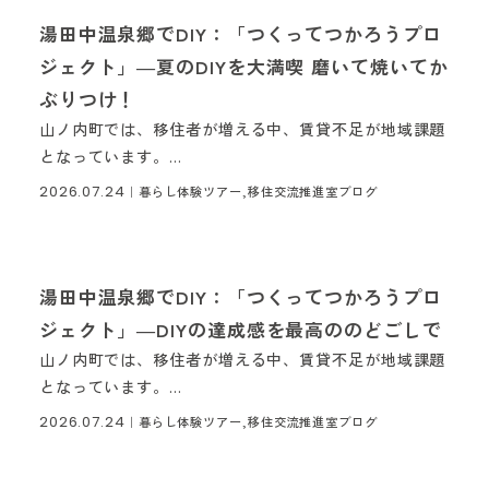
湯田中温泉郷でDIY：「つくってつかろうプロ
ジェクト」―夏のDIYを大満喫 磨いて焼いてか
ぶりつけ！
山ノ内町では、移住者が増える中、賃貸不足が地域課題
となっています。...
2026.07.24
｜
暮らし体験ツアー,移住交流推進室ブログ
湯田中温泉郷でDIY：「つくってつかろうプロ
ジェクト」―DIYの達成感を最高ののどごしで
山ノ内町では、移住者が増える中、賃貸不足が地域課題
となっています。...
2026.07.24
｜
暮らし体験ツアー,移住交流推進室ブログ