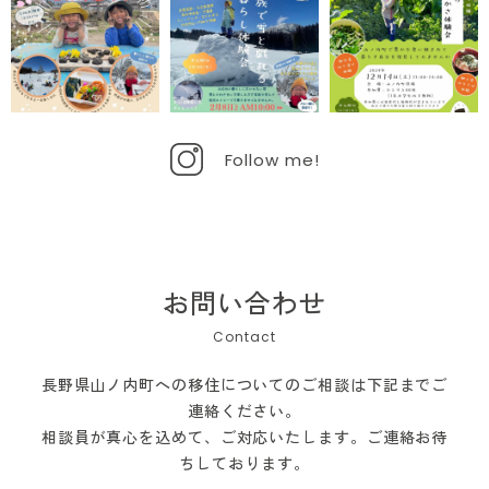
Follow me!
お問い合わせ
長野県山ノ内町への移住についてのご相談は下記までご
連絡ください。
相談員が真心を込めて、ご対応いたします。ご連絡お待
ちしております。