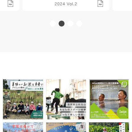
2024 Vol.2