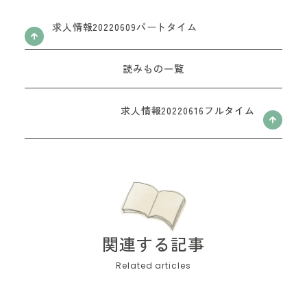
お問い合わせフォーム
求人情報20220609パートタイム
読みもの一覧
求人情報20220616フルタイム
関連する記事