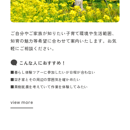
ご自分やご家族が知りたい子育て環境や生活範囲、
知育の魅力等希望に合わせて案内いたします。お気
軽にご相談ください。
こんな人におすすめ！
■暮らし体験ツアーに参加したいが日程が合わない
■空き家とその周辺の雰囲気を確かめたい
■果樹就農を考えていて作業を体験してみたい
view more