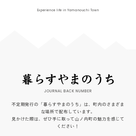
Experience life in Yamanouchi Town
不定期発行の「暮らすやまのうち」は、町内のさまざま
な場所で配布しています。
見かけた際は、ぜひ手に取って山ノ内町の魅力を感じて
ください！