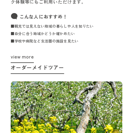
ク体験等にもご利用いただけます。
こんな人におすすめ！
■観光では見えない地域の暮らしや人を知りたい
■自分に合う地域かどうか確かめたい
■学校や病院など生活圏の施設を見たい
view more
オーダーメイドツアー