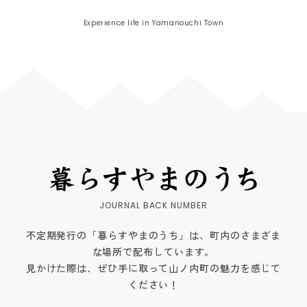
Experience life in Yamanouchi Town
不定期発行の「暮らすやまのうち」は、町内のさまざま
な場所で配布しています。
見かけた際は、ぜひ手に取って山ノ内町の魅力を感じて
ください！