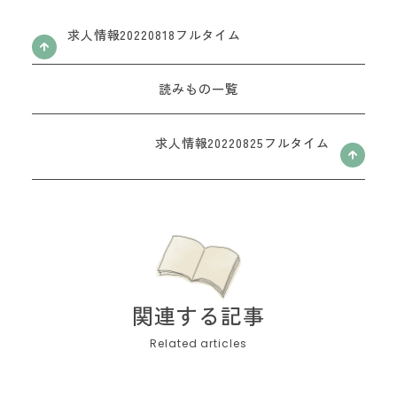
お問い合わせフォーム
求人情報20220818フルタイム
読みもの一覧
求人情報20220825フルタイム
関連する記事