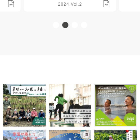
2024 Vol.2