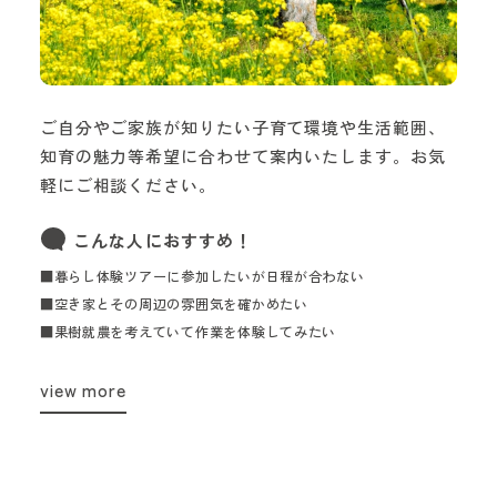
ご自分やご家族が知りたい子育て環境や生活範囲、
知育の魅力等希望に合わせて案内いたします。お気
軽にご相談ください。
こんな人におすすめ！
■暮らし体験ツアーに参加したいが日程が合わない
■空き家とその周辺の雰囲気を確かめたい
■果樹就農を考えていて作業を体験してみたい
view more