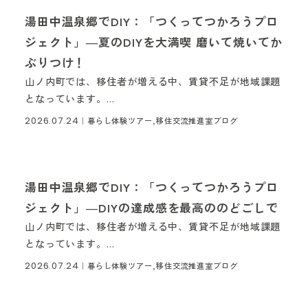
湯田中温泉郷でDIY：「つくってつかろうプロ
ジェクト」―夏のDIYを大満喫 磨いて焼いてか
ぶりつけ！
山ノ内町では、移住者が増える中、賃貸不足が地域課題
となっています。...
2026.07.24
｜
暮らし体験ツアー,移住交流推進室ブログ
湯田中温泉郷でDIY：「つくってつかろうプロ
ジェクト」―DIYの達成感を最高ののどごしで
山ノ内町では、移住者が増える中、賃貸不足が地域課題
となっています。...
2026.07.24
｜
暮らし体験ツアー,移住交流推進室ブログ