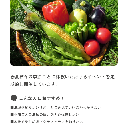
春夏秋冬の季節ごとに体験いただけるイベントを定
期的に開催しています。
こんな人におすすめ！
■地域を知りたいけど、どこを見ていいのかわからない
■季節ごとの地域の深い魅力を体感したい
■家族で楽しめるアクティビティを知りたい