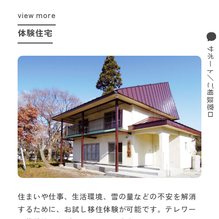
view more
体験住宅
サポート／ご相談窓口
住まいや仕事、生活環境、雪の量などの不安を解消
するために、お試し移住体験が可能です。テレワー