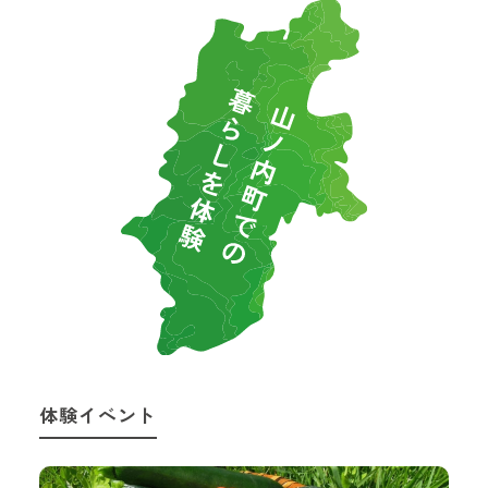
体験イベント