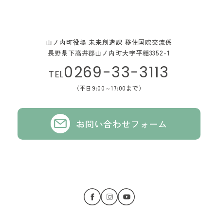
山ノ内町役場 未来創造課 移住国際交流係
長野県下高井郡山ノ内町大字平穏3352-1
0269-33-3113
TEL
（平日9:00～17:00まで）
お問い合わせフォーム