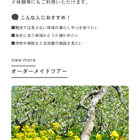
ク体験等にもご利用いただけます。
こんな人におすすめ！
■観光では見えない地域の暮らしや人を知りたい
■自分に合う地域かどうか確かめたい
■学校や病院など生活圏の施設を見たい
view more
オーダーメイドツアー