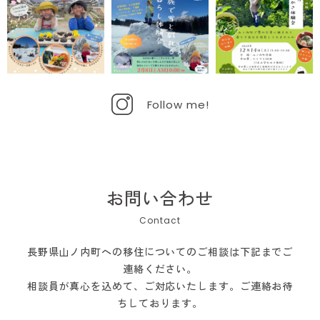
Follow me!
お問い合わせ
長野県山ノ内町への移住についてのご相談は下記までご
連絡ください。
相談員が真心を込めて、ご対応いたします。ご連絡お待
ちしております。