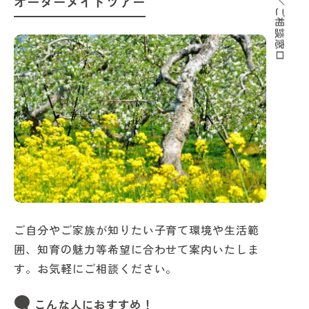
サポート／ご相談窓口
オーダーメイドツアー
ご自分やご家族が知りたい子育て環境や生活範
囲、知育の魅力等希望に合わせて案内いたしま
す。お気軽にご相談ください。
こんな人におすすめ！