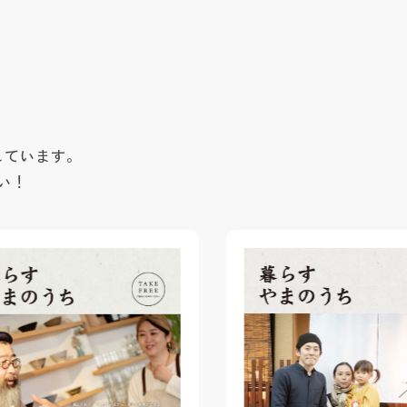
しています。
い！