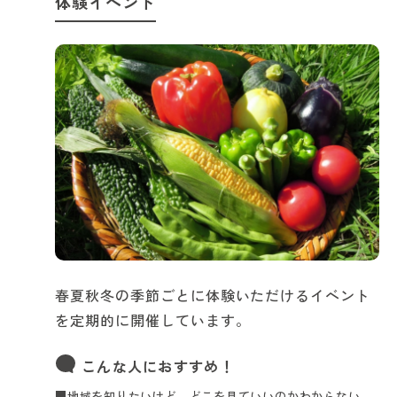
体験イベント
春夏秋冬の季節ごとに体験いただけるイベント
を定期的に開催しています。
こんな人におすすめ！
■地域を知りたいけど、どこを見ていいのかわからない