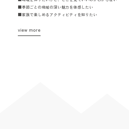
■季節ごとの地域の深い魅力を体感したい
■家族で楽しめるアクティビティを知りたい
view more