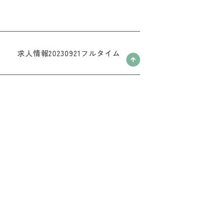
求人情報20230921フルタイム