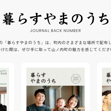
の「暮らすやまのうち」は、町内のさまざまな場所で配布
かけた際は、ぜひ手に取って山ノ内町の魅力を感じてくださ