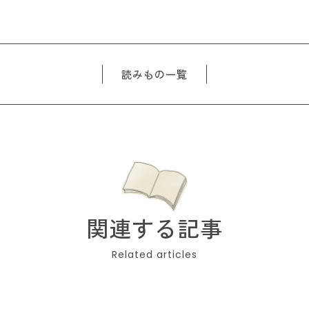
読みもの一覧
関連する記事