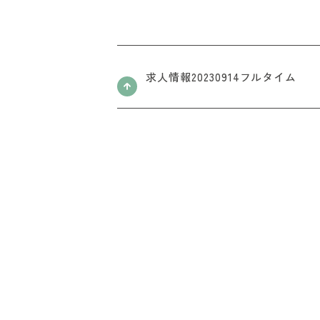
求人情報20230914フルタイム