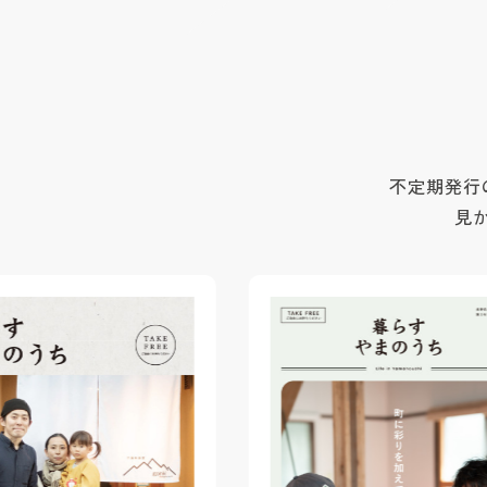
不定期発行
見