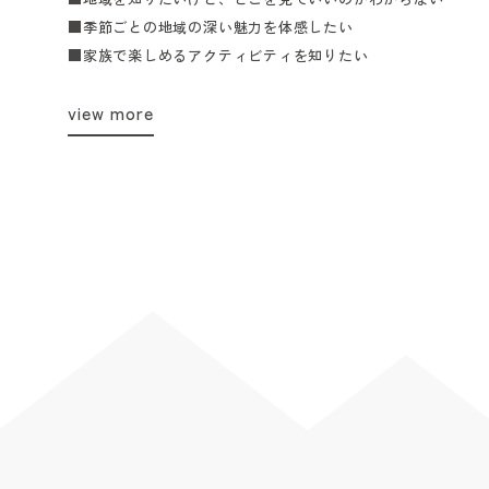
■季節ごとの地域の深い魅力を体感したい
■家族で楽しめるアクティビティを知りたい
view more