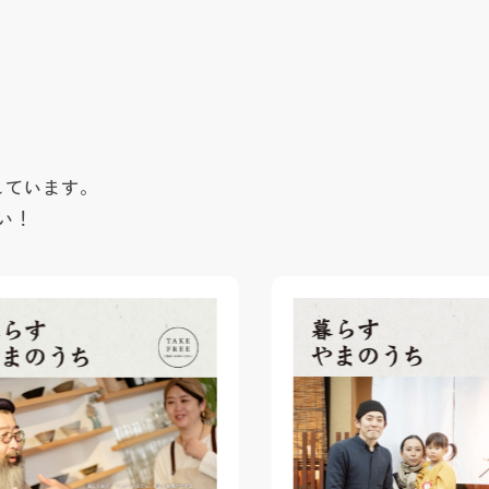
しています。
い！