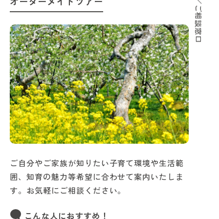
サポート／ご相談窓口
オーダーメイドツアー
ご自分やご家族が知りたい子育て環境や生活範
囲、知育の魅力等希望に合わせて案内いたしま
す。お気軽にご相談ください。
こんな人におすすめ！