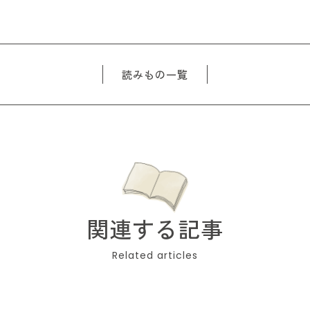
読みもの一覧
関連する記事