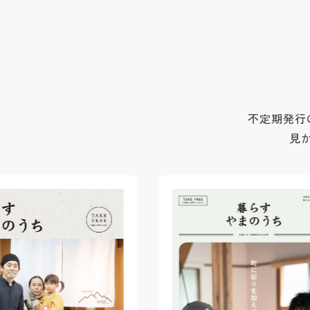
不定期発行
見