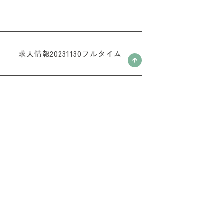
求人情報20231130フルタイム