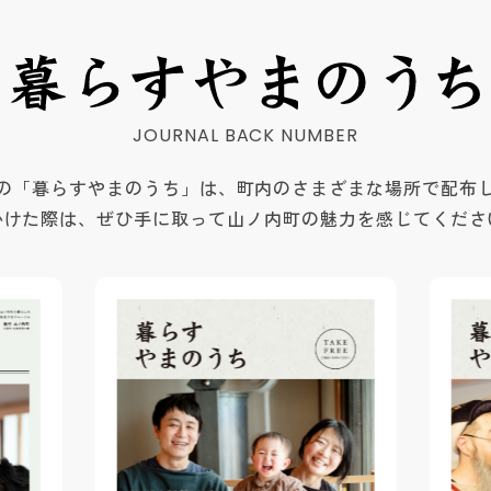
の「暮らすやまのうち」は、町内のさまざまな場所で配布
かけた際は、ぜひ手に取って山ノ内町の魅力を感じてくださ