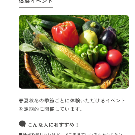
体験イベント
春夏秋冬の季節ごとに体験いただけるイベント
を定期的に開催しています。
こんな人におすすめ！
■地域を知りたいけど、どこを見ていいのかわからない