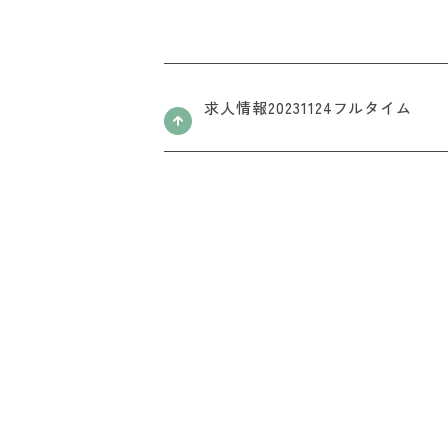
求人情報20231124フルタイム