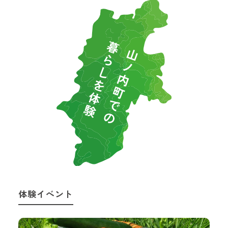
体験イベント