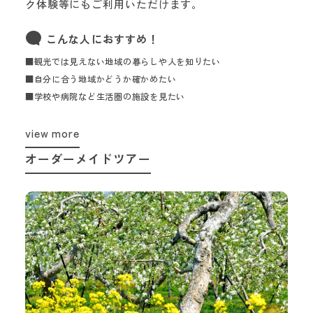
ク体験等にもご利用いただけます。
こんな人におすすめ！
■観光では見えない地域の暮らしや人を知りたい
■自分に合う地域かどうか確かめたい
■学校や病院など生活圏の施設を見たい
view more
オーダーメイドツアー