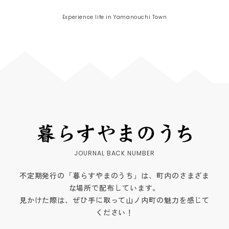
Experience life in Yamanouchi Town
不定期発行の「暮らすやまのうち」は、町内のさまざま
な場所で配布しています。
見かけた際は、ぜひ手に取って山ノ内町の魅力を感じて
ください！