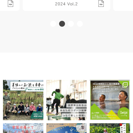
2024 Vol.2