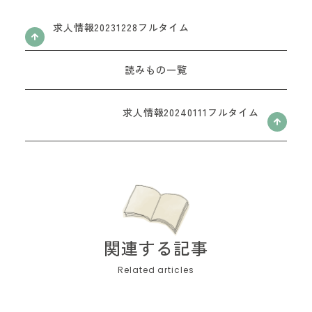
お問い合わせフォーム
求人情報20231228フルタイム
読みもの一覧
求人情報20240111フルタイム
関連する記事