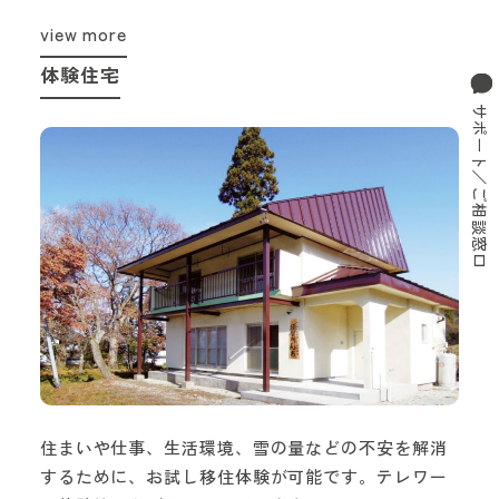
view more
体験住宅
サポート／ご相談窓口
住まいや仕事、生活環境、雪の量などの不安を解消
するために、お試し移住体験が可能です。テレワー