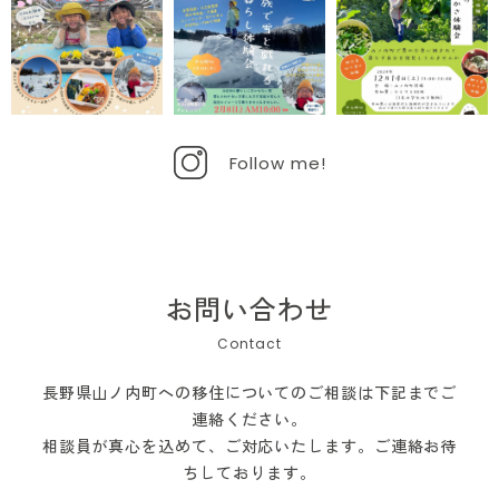
Follow me!
お問い合わせ
長野県山ノ内町への移住についてのご相談は下記までご
連絡ください。
相談員が真心を込めて、ご対応いたします。ご連絡お待
ちしております。