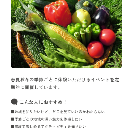
春夏秋冬の季節ごとに体験いただけるイベントを定
期的に開催しています。
こんな人におすすめ！
■地域を知りたいけど、どこを見ていいのかわからない
■季節ごとの地域の深い魅力を体感したい
■家族で楽しめるアクティビティを知りたい