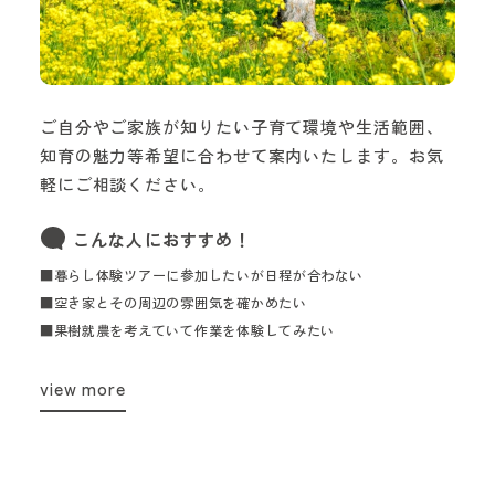
ご自分やご家族が知りたい子育て環境や生活範囲、
知育の魅力等希望に合わせて案内いたします。お気
軽にご相談ください。
こんな人におすすめ！
■暮らし体験ツアーに参加したいが日程が合わない
■空き家とその周辺の雰囲気を確かめたい
■果樹就農を考えていて作業を体験してみたい
view more