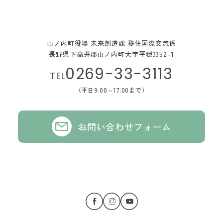
山ノ内町役場 未来創造課 移住国際交流係
長野県下高井郡山ノ内町大字平穏3352-1
0269-33-3113
TEL
（平日9:00～17:00まで）
お問い合わせフォーム