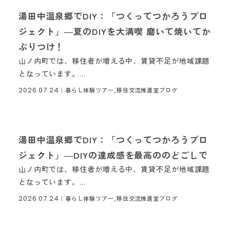
湯田中温泉郷でDIY：「つくってつかろうプロ
ジェクト」―夏のDIYを大満喫 磨いて焼いてか
ぶりつけ！
山ノ内町では、移住者が増える中、賃貸不足が地域課題
となっています。...
2026.07.24
｜
暮らし体験ツアー,移住交流推進室ブログ
湯田中温泉郷でDIY：「つくってつかろうプロ
ジェクト」―DIYの達成感を最高ののどごしで
山ノ内町では、移住者が増える中、賃貸不足が地域課題
となっています。...
2026.07.24
｜
暮らし体験ツアー,移住交流推進室ブログ