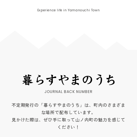
Experience life in Yamanouchi Town
不定期発行の「暮らすやまのうち」は、町内のさまざま
な場所で配布しています。
見かけた際は、ぜひ手に取って山ノ内町の魅力を感じて
ください！