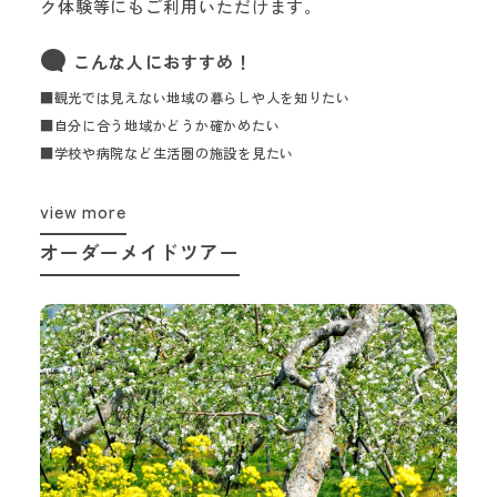
ク体験等にもご利用いただけます。
こんな人におすすめ！
■観光では見えない地域の暮らしや人を知りたい
■自分に合う地域かどうか確かめたい
■学校や病院など生活圏の施設を見たい
view more
オーダーメイドツアー