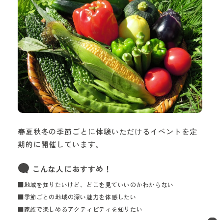
春夏秋冬の季節ごとに体験いただけるイベントを定
期的に開催しています。
こんな人におすすめ！
■地域を知りたいけど、どこを見ていいのかわからない
■季節ごとの地域の深い魅力を体感したい
■家族で楽しめるアクティビティを知りたい