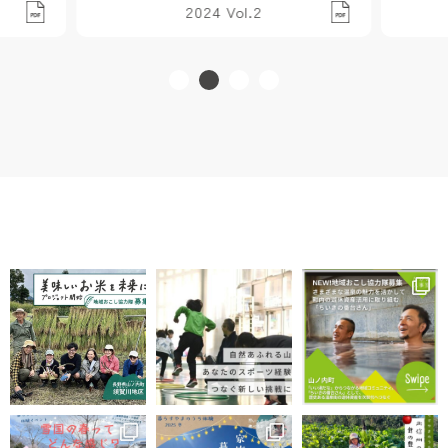
2024 Vol.2