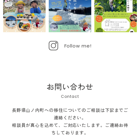
Follow me!
お問い合わせ
長野県山ノ内町への移住についてのご相談は下記までご
連絡ください。
相談員が真心を込めて、ご対応いたします。ご連絡お待
ちしております。