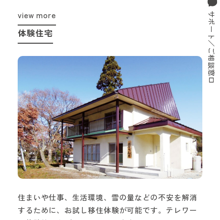
view more
サポート／ご相談窓口
体験住宅
住まいや仕事、生活環境、雪の量などの不安を解消
するために、お試し移住体験が可能です。テレワー