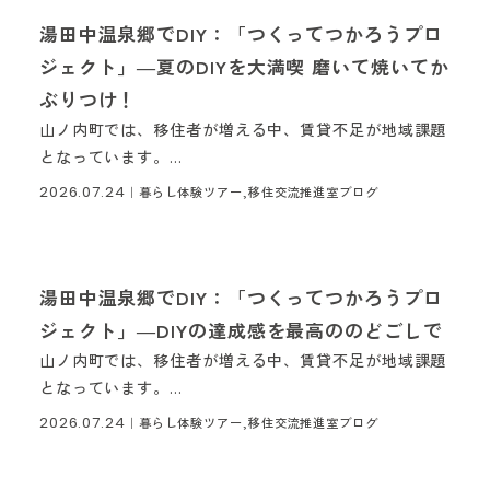
湯田中温泉郷でDIY：「つくってつかろうプロ
ジェクト」―夏のDIYを大満喫 磨いて焼いてか
ぶりつけ！
山ノ内町では、移住者が増える中、賃貸不足が地域課題
となっています。...
2026.07.24
｜
暮らし体験ツアー,移住交流推進室ブログ
湯田中温泉郷でDIY：「つくってつかろうプロ
ジェクト」―DIYの達成感を最高ののどごしで
山ノ内町では、移住者が増える中、賃貸不足が地域課題
となっています。...
2026.07.24
｜
暮らし体験ツアー,移住交流推進室ブログ