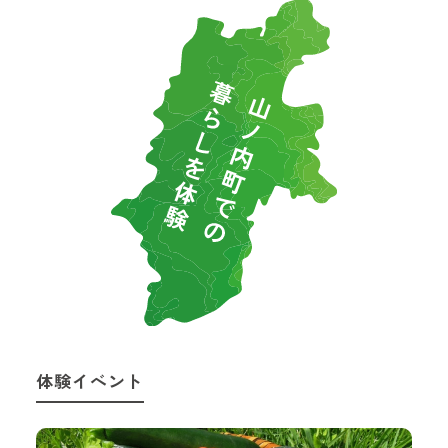
体験イベント