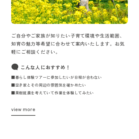
ご自分やご家族が知りたい子育て環境や生活範囲、
知育の魅力等希望に合わせて案内いたします。お気
軽にご相談ください。
こんな人におすすめ！
■暮らし体験ツアーに参加したいが日程が合わない
■空き家とその周辺の雰囲気を確かめたい
■果樹就農を考えていて作業を体験してみたい
view more