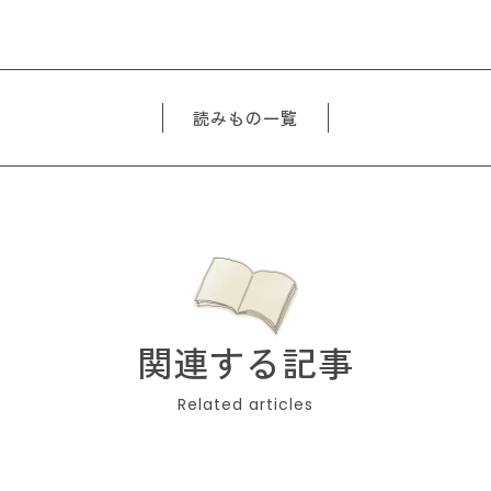
読みもの一覧
関連する記事