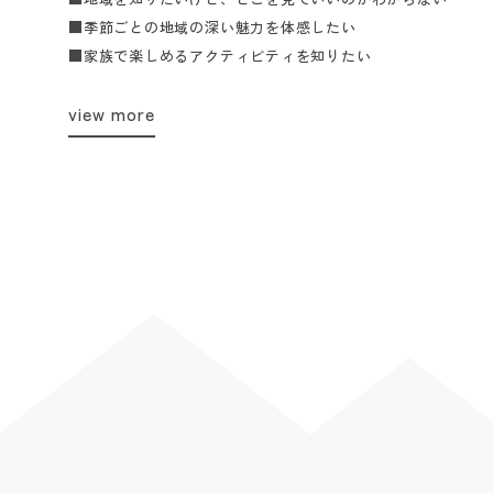
■季節ごとの地域の深い魅力を体感したい
■家族で楽しめるアクティビティを知りたい
view more