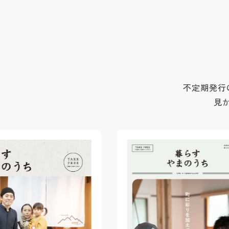
不定期発行
見