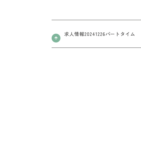
求人情報20241226パートタイム