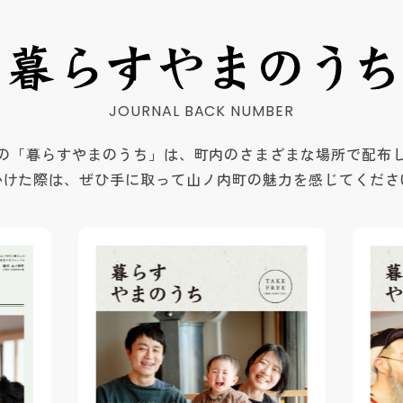
の「暮らすやまのうち」は、町内のさまざまな場所で配布
かけた際は、ぜひ手に取って山ノ内町の魅力を感じてくださ