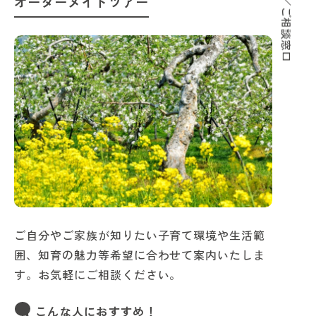
サポート／ご相談窓口
オーダーメイドツアー
ご自分やご家族が知りたい子育て環境や生活範
囲、知育の魅力等希望に合わせて案内いたしま
す。お気軽にご相談ください。
こんな人におすすめ！