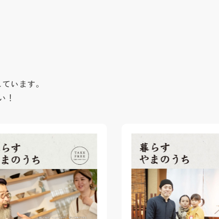
しています。
い！