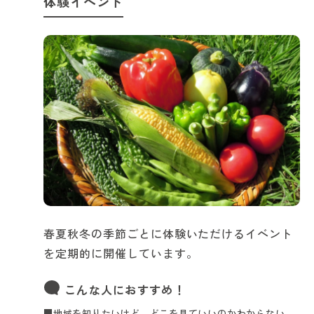
体験イベント
春夏秋冬の季節ごとに体験いただけるイベント
を定期的に開催しています。
こんな人におすすめ！
■地域を知りたいけど、どこを見ていいのかわからない